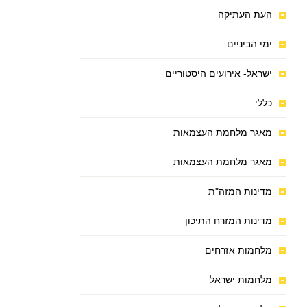
העת העתיקה
ימי הביניים
ישראל- אירועים היסטוריים
כללי
מאגר מלחמת העצמאות
מאגר מלחמת העצמאות
מדינות המזה"ת
מדינות המזרח התיכון
מלחמות אזרחים
מלחמות ישראל