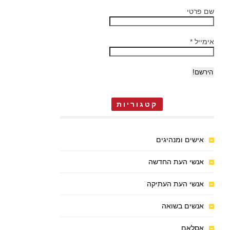
שם פרטי
אימייל
*
קטגוריות
אישים ומנהיגים
אנשי העת החדשה
אנשי העת העתיקה
אנשים בשואה
אסלאם