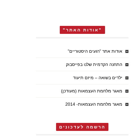
"אודות האתר"
אודות אתר "רגעים היסטוריים"
התחנה הקדמית שלנו בפייסבוק
ילדים בשואה – מיזם תיעוד
מאגר מלחמת העצמאות (מעודכן)
מאגר מלחמת העצמאות- 2014
הרשמה לעדכונים