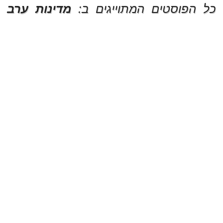
כל הפוסטים המתוייגים ב:
מדינות ערב