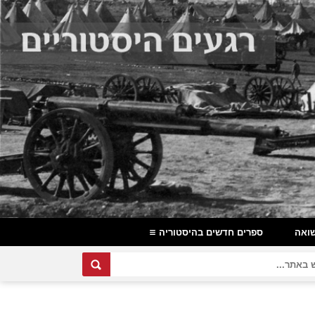
ואה
ספרים חדשים בהיסטוריה