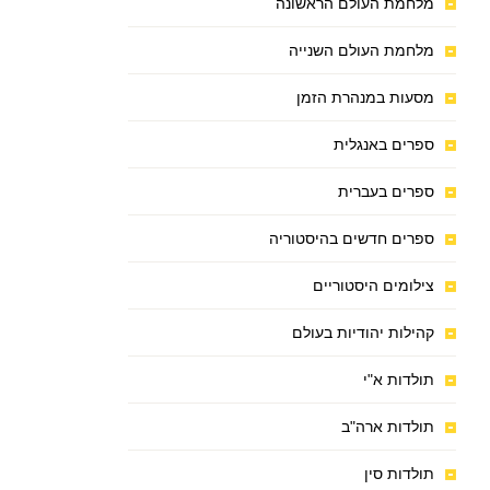
מלחמת העולם הראשונה
מלחמת העולם השנייה
מסעות במנהרת הזמן
ספרים באנגלית
ספרים בעברית
ספרים חדשים בהיסטוריה
צילומים היסטוריים
קהילות יהודיות בעולם
תולדות א"י
תולדות ארה"ב
תולדות סין