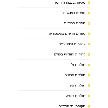
מסעות במנהרת הזמן
ספרים באנגלית
ספרים בעברית
ספרים חדשים בהיסטוריה
צילומים היסטוריים
קהילות יהודיות בעולם
תולדות א"י
תולדות ארה"ב
תולדות סין
תולדות רוסיה
תקופת ימי הביניים