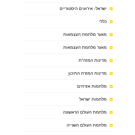
ישראל- אירועים היסטוריים
כללי
מאגר מלחמת העצמאות
מאגר מלחמת העצמאות
מדינות המזה"ת
מדינות המזרח התיכון
מלחמות אזרחים
מלחמות ישראל
מלחמת העולם הראשונה
מלחמת העולם השנייה