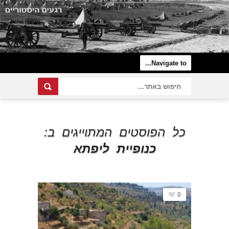
כל הפוסטים המתוייגים ב:
כנופיית ליפתא
0