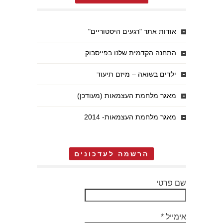
אודות אתר "רגעים היסטוריים"
התחנה הקדמית שלנו בפייסבוק
ילדים בשואה – מיזם תיעוד
מאגר מלחמת העצמאות (מעודכן)
מאגר מלחמת העצמאות- 2014
הרשמה לעדכונים
שם פרטי
אימייל
*