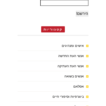
קטגוריות
אישים ומנהיגים
אנשי העת החדשה
אנשי העת העתיקה
אנשים בשואה
אסלאם
ביוגרפיות וסיפורי חיים