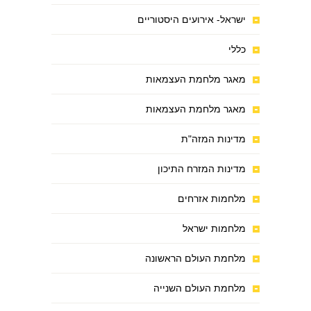
ישראל- אירועים היסטוריים
כללי
מאגר מלחמת העצמאות
מאגר מלחמת העצמאות
מדינות המזה"ת
מדינות המזרח התיכון
מלחמות אזרחים
מלחמות ישראל
מלחמת העולם הראשונה
מלחמת העולם השנייה