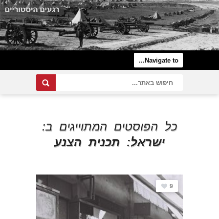
כל הפוסטים המתוייגים ב:
ישראל: תכנית הצנע
9