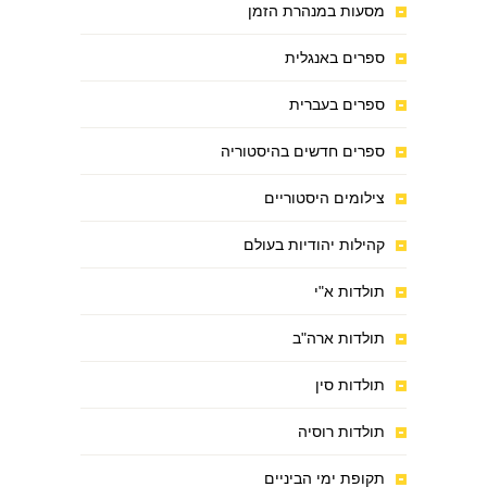
מסעות במנהרת הזמן
ספרים באנגלית
ספרים בעברית
ספרים חדשים בהיסטוריה
צילומים היסטוריים
קהילות יהודיות בעולם
תולדות א"י
תולדות ארה"ב
תולדות סין
תולדות רוסיה
תקופת ימי הביניים