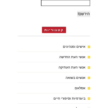
קטגוריות
אישים ומנהיגים
אנשי העת החדשה
אנשי העת העתיקה
אנשים בשואה
אסלאם
ביוגרפיות וסיפורי חיים