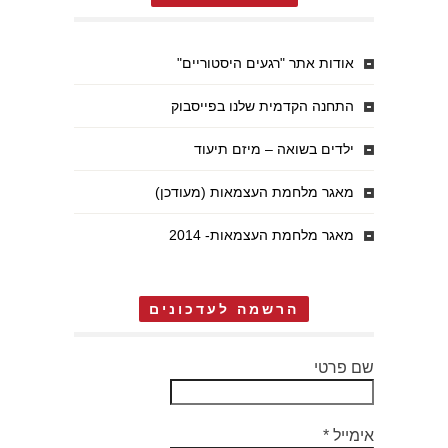
אודות אתר "רגעים היסטוריים"
התחנה הקדמית שלנו בפייסבוק
ילדים בשואה – מיזם תיעוד
מאגר מלחמת העצמאות (מעודכן)
מאגר מלחמת העצמאות- 2014
הרשמה לעדכונים
שם פרטי
אימייל
*