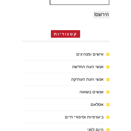
קטגוריות
אישים ומנהיגים
אנשי העת החדשה
אנשי העת העתיקה
אנשים בשואה
אסלאם
ביוגרפיות וסיפורי חיים
היום לפני