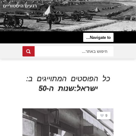
כל הפוסטים המתוייגים ב:
ישראל:שנות ה-50
9