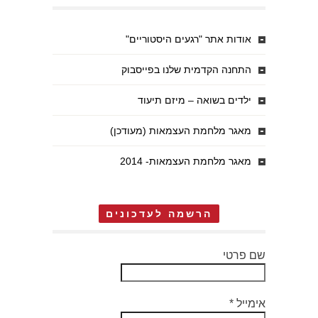
אודות אתר "רגעים היסטוריים"
התחנה הקדמית שלנו בפייסבוק
ילדים בשואה – מיזם תיעוד
מאגר מלחמת העצמאות (מעודכן)
מאגר מלחמת העצמאות- 2014
הרשמה לעדכונים
שם פרטי
אימייל
*