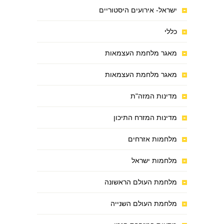
ישראל- אירועים היסטוריים
כללי
מאגר מלחמת העצמאות
מאגר מלחמת העצמאות
מדינות המזה"ת
מדינות המזרח התיכון
מלחמות אזרחים
מלחמות ישראל
מלחמת העולם הראשונה
מלחמת העולם השנייה