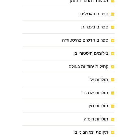
מסעות במנהרת הזמן
ספרים באנגלית
ספרים בעברית
ספרים חדשים בהיסטוריה
צילומים היסטוריים
קהילות יהודיות בעולם
תולדות א"י
תולדות ארה"ב
תולדות סין
תולדות רוסיה
תקופת ימי הביניים