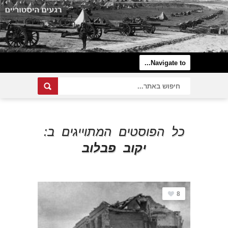
כל הפוסטים המתוייגים ב:
יקוב פבלוב
8