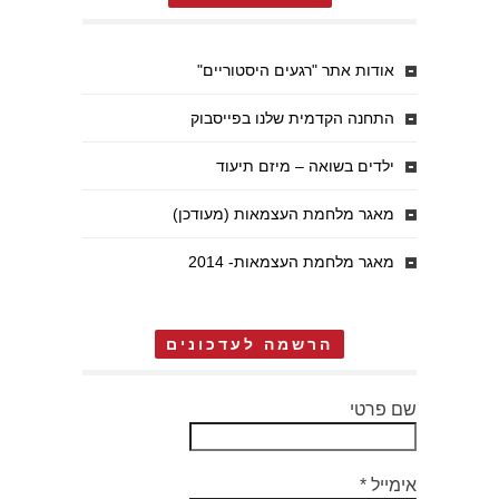
אודות אתר "רגעים היסטוריים"
התחנה הקדמית שלנו בפייסבוק
ילדים בשואה – מיזם תיעוד
מאגר מלחמת העצמאות (מעודכן)
מאגר מלחמת העצמאות- 2014
הרשמה לעדכונים
שם פרטי
אימייל
*