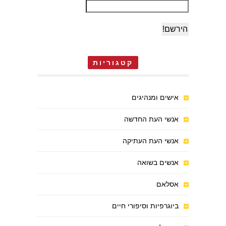
קטגוריות
אישים ומנהיגים
אנשי העת החדשה
אנשי העת העתיקה
אנשים בשואה
אסלאם
ביוגרפיות וסיפורי חיים