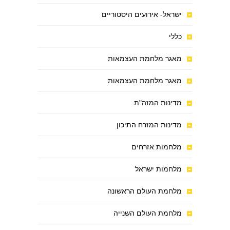
ישראל- אירועים היסטוריים
כללי
מאגר מלחמת העצמאות
מאגר מלחמת העצמאות
מדינות המזה"ת
מדינות המזרח התיכון
מלחמות אזרחים
מלחמות ישראל
מלחמת העולם הראשונה
מלחמת העולם השנייה