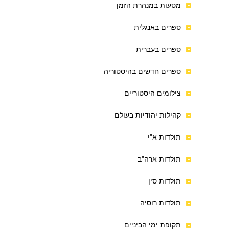
מסעות במנהרת הזמן
ספרים באנגלית
ספרים בעברית
ספרים חדשים בהיסטוריה
צילומים היסטוריים
קהילות יהודיות בעולם
תולדות א"י
תולדות ארה"ב
תולדות סין
תולדות רוסיה
תקופת ימי הביניים