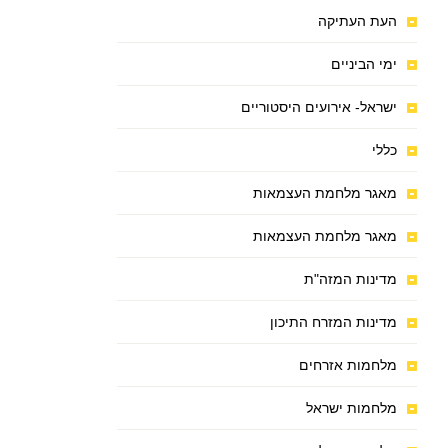
העת העתיקה
ימי הביניים
ישראל- אירועים היסטוריים
כללי
מאגר מלחמת העצמאות
מאגר מלחמת העצמאות
מדינות המזה"ת
מדינות המזרח התיכון
מלחמות אזרחים
מלחמות ישראל