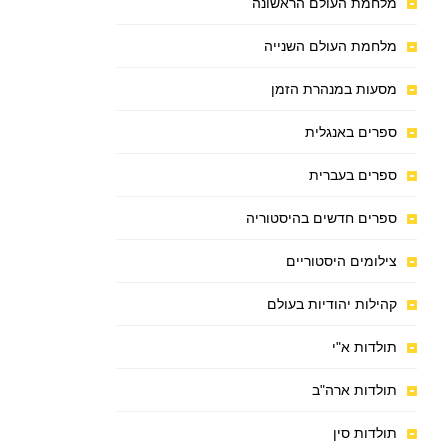
מלחמת העולם הראשונה
מלחמת העולם השנייה
מסעות במנהרת הזמן
ספרים באנגלית
ספרים בעברית
ספרים חדשים בהיסטוריה
צילומים היסטוריים
קהילות יהודיות בעולם
תולדות א"י
תולדות ארה"ב
תולדות סין