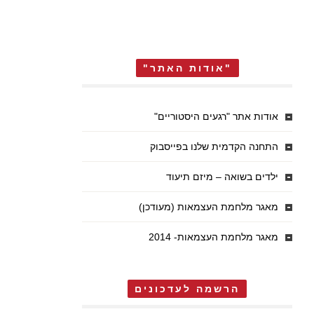
"אודות האתר"
אודות אתר "רגעים היסטוריים"
התחנה הקדמית שלנו בפייסבוק
ילדים בשואה – מיזם תיעוד
מאגר מלחמת העצמאות (מעודכן)
מאגר מלחמת העצמאות- 2014
הרשמה לעדכונים