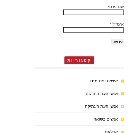
שם פרטי
אימייל
*
קטגוריות
אישים ומנהיגים
אנשי העת החדשה
אנשי העת העתיקה
אנשים בשואה
אסלאם