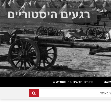
ואה
ספרים חדשים בהיסטוריה