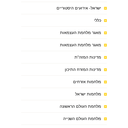
ישראל- אירועים היסטוריים
כללי
מאגר מלחמת העצמאות
מאגר מלחמת העצמאות
מדינות המזה"ת
מדינות המזרח התיכון
מלחמות אזרחים
מלחמות ישראל
מלחמת העולם הראשונה
מלחמת העולם השנייה