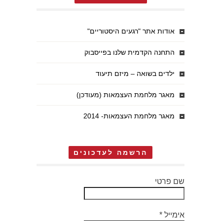
אודות אתר "רגעים היסטוריים"
התחנה הקדמית שלנו בפייסבוק
ילדים בשואה – מיזם תיעוד
מאגר מלחמת העצמאות (מעודכן)
מאגר מלחמת העצמאות- 2014
הרשמה לעדכונים
שם פרטי
אימייל
*