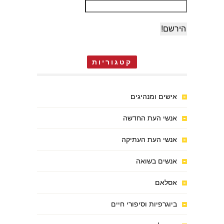
קטגוריות
אישים ומנהיגים
אנשי העת החדשה
אנשי העת העתיקה
אנשים בשואה
אסלאם
ביוגרפיות וסיפורי חיים