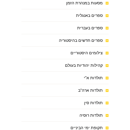
מסעות במנהרת הזמן
ספרים באנגלית
ספרים בעברית
ספרים חדשים בהיסטוריה
צילומים היסטוריים
קהילות יהודיות בעולם
תולדות א"י
תולדות ארה"ב
תולדות סין
תולדות רוסיה
תקופת ימי הביניים