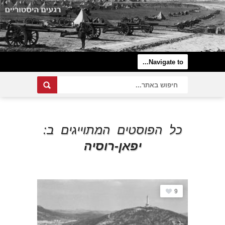
כל הפוסטים המתוייגים ב:
יפאן-רוסיה
9