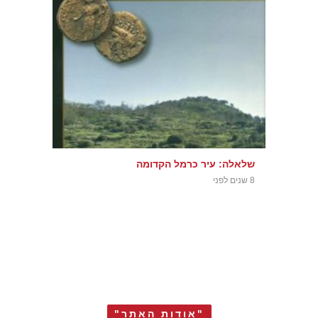
שלאלה: עיר כרמל הקדומה
8 שנים לפני
"אודות האתר"