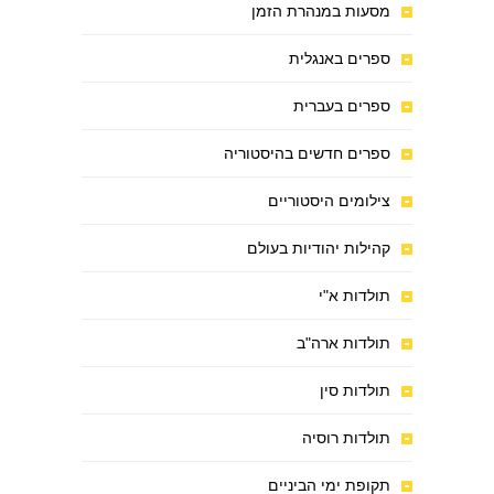
מסעות במנהרת הזמן
ספרים באנגלית
ספרים בעברית
ספרים חדשים בהיסטוריה
צילומים היסטוריים
קהילות יהודיות בעולם
תולדות א"י
תולדות ארה"ב
תולדות סין
תולדות רוסיה
תקופת ימי הביניים