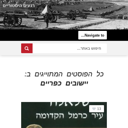
כל הפוסטים המתוייגים ב:
יישובים כפריים
13