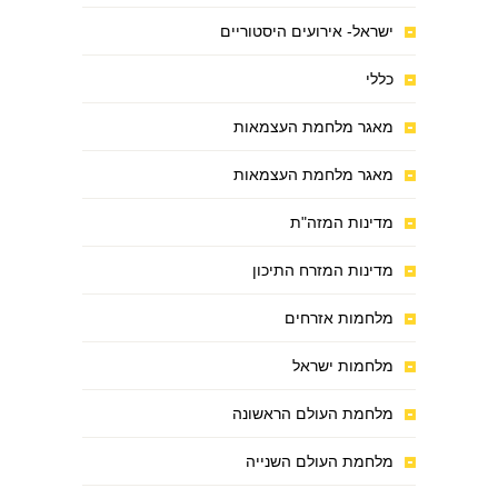
ישראל- אירועים היסטוריים
כללי
מאגר מלחמת העצמאות
מאגר מלחמת העצמאות
מדינות המזה"ת
מדינות המזרח התיכון
מלחמות אזרחים
מלחמות ישראל
מלחמת העולם הראשונה
מלחמת העולם השנייה