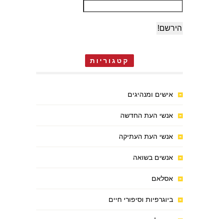
קטגוריות
אישים ומנהיגים
אנשי העת החדשה
אנשי העת העתיקה
אנשים בשואה
אסלאם
ביוגרפיות וסיפורי חיים