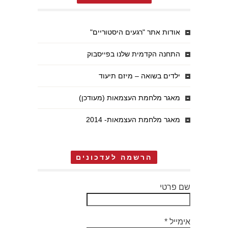
אודות אתר "רגעים היסטוריים"
התחנה הקדמית שלנו בפייסבוק
ילדים בשואה – מיזם תיעוד
מאגר מלחמת העצמאות (מעודכן)
מאגר מלחמת העצמאות- 2014
הרשמה לעדכונים
שם פרטי
אימייל
*