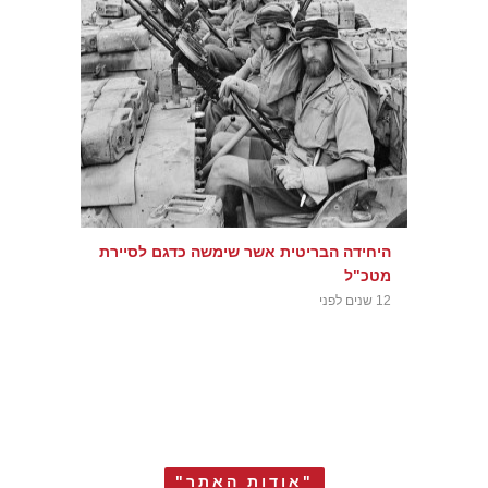
היחידה הבריטית אשר שימשה כדגם לסיירת
מטכ"ל
12 שנים לפני
"אודות האתר"