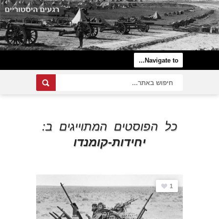
כל הפוסטים המתוייגים ב:
יחידות-קומנדו
1