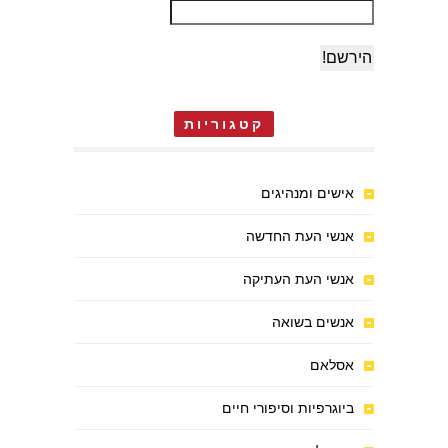
קטגוריות
אישים ומנהיגים
אנשי העת החדשה
אנשי העת העתיקה
אנשים בשואה
אסלאם
ביוגרפיות וסיפורי חיים