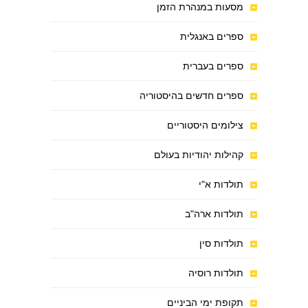
מסעות במנהרת הזמן
ספרים באנגלית
ספרים בעברית
ספרים חדשים בהיסטוריה
צילומים היסטוריים
קהילות יהודיות בעולם
תולדות א"י
תולדות ארה"ב
תולדות סין
תולדות רוסיה
תקופת ימי הביניים