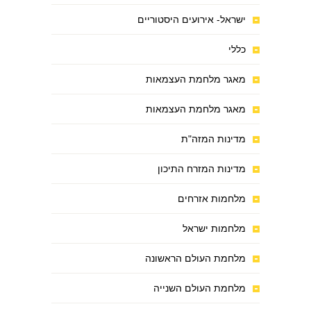
ישראל- אירועים היסטוריים
כללי
מאגר מלחמת העצמאות
מאגר מלחמת העצמאות
מדינות המזה"ת
מדינות המזרח התיכון
מלחמות אזרחים
מלחמות ישראל
מלחמת העולם הראשונה
מלחמת העולם השנייה