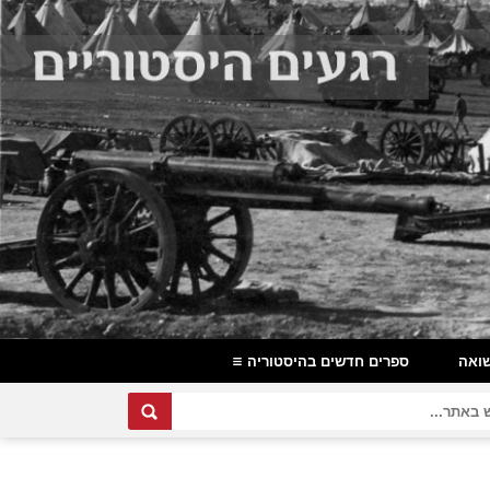
ואה
ספרים חדשים בהיסטוריה