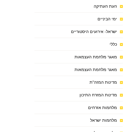
העת העתיקה
ימי הביניים
ישראל- אירועים היסטוריים
כללי
מאגר מלחמת העצמאות
מאגר מלחמת העצמאות
מדינות המזה"ת
מדינות המזרח התיכון
מלחמות אזרחים
מלחמות ישראל