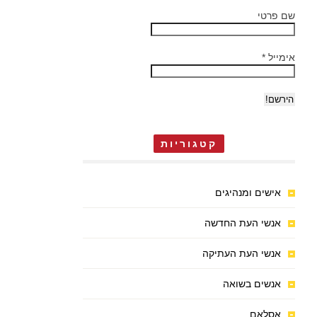
שם פרטי
אימייל
*
קטגוריות
אישים ומנהיגים
אנשי העת החדשה
אנשי העת העתיקה
אנשים בשואה
אסלאם