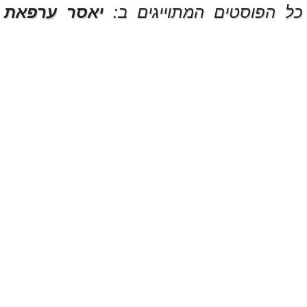
כל הפוסטים המתוייגים ב:
יאסר ערפאת