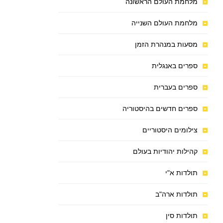
מלחמת העולם הראשונה
מלחמת העולם השנייה
מסעות במנהרת הזמן
ספרים באנגלית
ספרים בעברית
ספרים חדשים בהיסטוריה
צילומים היסטוריים
קהילות יהודיות בעולם
תולדות א"י
תולדות ארה"ב
תולדות סין