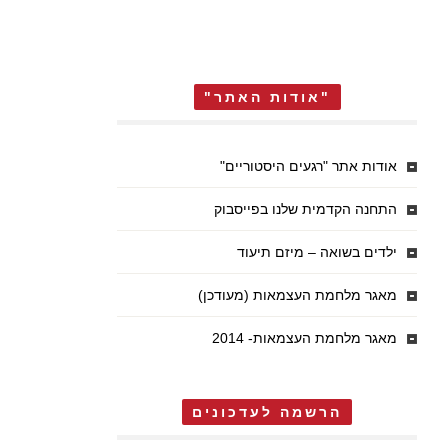
"אודות האתר"
אודות אתר "רגעים היסטוריים"
התחנה הקדמית שלנו בפייסבוק
ילדים בשואה – מיזם תיעוד
מאגר מלחמת העצמאות (מעודכן)
מאגר מלחמת העצמאות- 2014
הרשמה לעדכונים