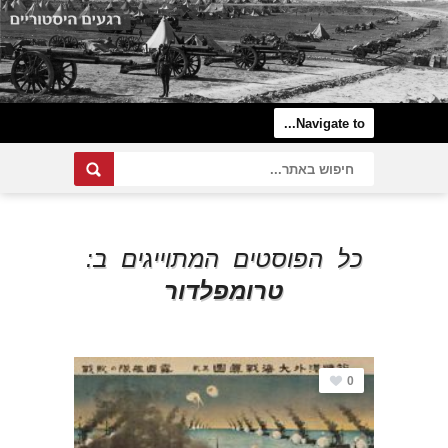
כל הפוסטים המתוייגים ב:
טרומפלדור
0