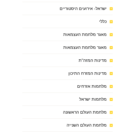
ישראל- אירועים היסטוריים
כללי
מאגר מלחמת העצמאות
מאגר מלחמת העצמאות
מדינות המזה"ת
מדינות המזרח התיכון
מלחמות אזרחים
מלחמות ישראל
מלחמת העולם הראשונה
מלחמת העולם השנייה