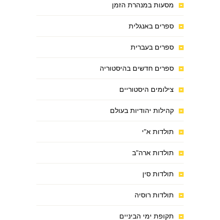
מסעות במנהרת הזמן
ספרים באנגלית
ספרים בעברית
ספרים חדשים בהיסטוריה
צילומים היסטוריים
קהילות יהודיות בעולם
תולדות א"י
תולדות ארה"ב
תולדות סין
תולדות רוסיה
תקופת ימי הביניים