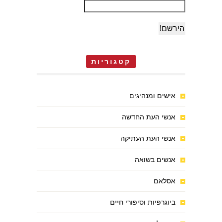
קטגוריות
אישים ומנהיגים
אנשי העת החדשה
אנשי העת העתיקה
אנשים בשואה
אסלאם
ביוגרפיות וסיפורי חיים