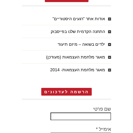
אודות אתר "רגעים היסטוריים"
התחנה הקדמית שלנו בפייסבוק
ילדים בשואה – מיזם תיעוד
מאגר מלחמת העצמאות (מעודכן)
מאגר מלחמת העצמאות- 2014
הרשמה לעדכונים
שם פרטי
אימייל
*