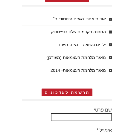
אודות אתר "רגעים היסטוריים"
התחנה הקדמית שלנו בפייסבוק
ילדים בשואה – מיזם תיעוד
מאגר מלחמת העצמאות (מעודכן)
מאגר מלחמת העצמאות- 2014
הרשמה לעדכונים
שם פרטי
אימייל
*