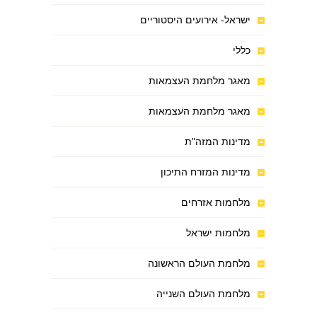
ישראל- אירועים היסטוריים
כללי
מאגר מלחמת העצמאות
מאגר מלחמת העצמאות
מדינות המזה"ת
מדינות המזרח התיכון
מלחמות אזרחים
מלחמות ישראל
מלחמת העולם הראשונה
מלחמת העולם השנייה