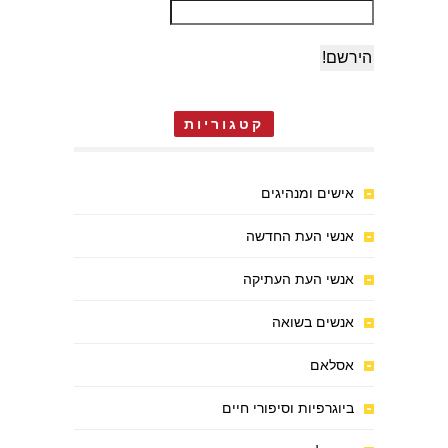
קטגוריות
אישים ומנהיגים
אנשי העת החדשה
אנשי העת העתיקה
אנשים בשואה
אסלאם
ביוגרפיות וסיפורי חיים