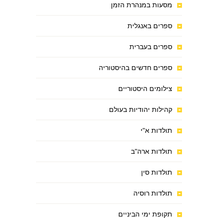
מסעות במנהרת הזמן
ספרים באנגלית
ספרים בעברית
ספרים חדשים בהיסטוריה
צילומים היסטוריים
קהילות יהודיות בעולם
תולדות א"י
תולדות ארה"ב
תולדות סין
תולדות רוסיה
תקופת ימי הביניים