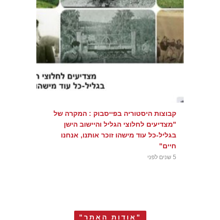
קבוצות היסטוריה בפייסבוק : המקרה של
"מצדיעים לחלוצי הגליל והיישוב הישן
בגליל-כל עוד מישהו זוכר אותנו, אנחנו
חיים"
5 שנים לפני
"אודות האתר"