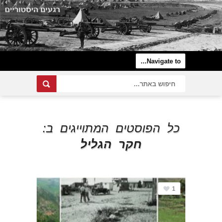
כל הפוסטים המתוייגים ב:
חקר הגליל
1