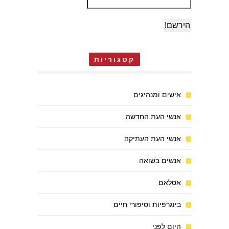
קטגוריות
אישים ומנהיגים
אנשי העת החדשה
אנשי העת העתיקה
אנשים בשואה
אסלאם
ביוגרפיות וסיפורי חיים
היום לפני