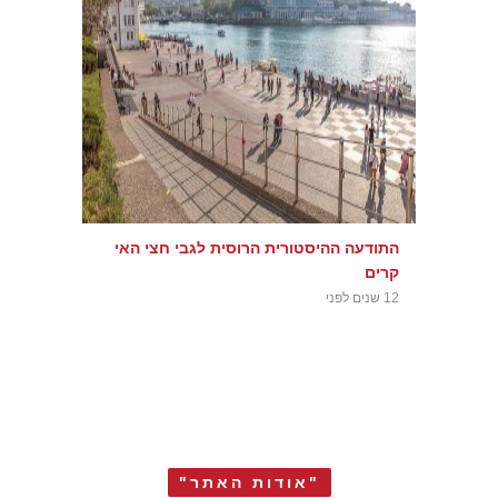
התודעה ההיסטורית הרוסית לגבי חצי האי
קרים
12 שנים לפני
"אודות האתר"