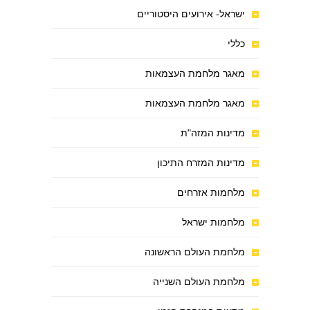
ישראל- אירועים היסטוריים
כללי
מאגר מלחמת העצמאות
מאגר מלחמת העצמאות
מדינות המזה"ת
מדינות המזרח התיכון
מלחמות אזרחים
מלחמות ישראל
מלחמת העולם הראשונה
מלחמת העולם השנייה