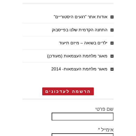
אודות אתר "רגעים היסטוריים"
התחנה הקדמית שלנו בפייסבוק
ילדים בשואה – מיזם תיעוד
מאגר מלחמת העצמאות (מעודכן)
מאגר מלחמת העצמאות- 2014
הרשמה לעדכונים
שם פרטי
אימייל
*