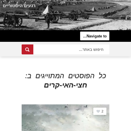
כל הפוסטים המתוייגים ב:
חצי-האי-קרים
2