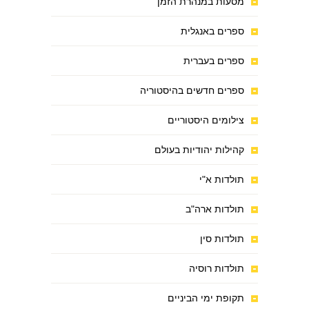
מסעות במנהרת הזמן
ספרים באנגלית
ספרים בעברית
ספרים חדשים בהיסטוריה
צילומים היסטוריים
קהילות יהודיות בעולם
תולדות א"י
תולדות ארה"ב
תולדות סין
תולדות רוסיה
תקופת ימי הביניים