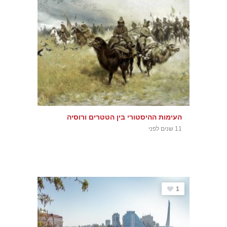
העימות ההיסטורי בין הטטרים ורוסיה
11 שנים לפני
1