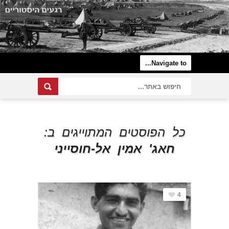
כל הפוסטים המתוייגים ב:
חאג' אמין אל-חוסייני
4