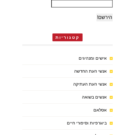
קטגוריות
אישים ומנהיגים
אנשי העת החדשה
אנשי העת העתיקה
אנשים בשואה
אסלאם
ביוגרפיות וסיפורי חיים