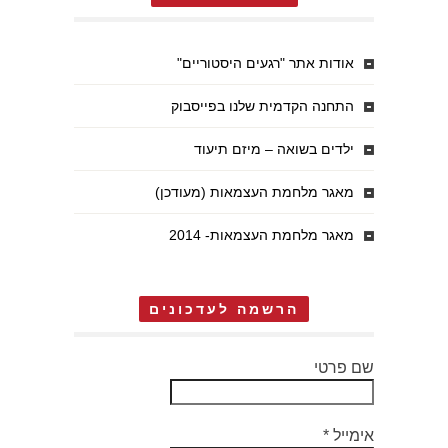
אודות אתר "רגעים היסטוריים"
התחנה הקדמית שלנו בפייסבוק
ילדים בשואה – מיזם תיעוד
מאגר מלחמת העצמאות (מעודכן)
מאגר מלחמת העצמאות- 2014
הרשמה לעדכונים
שם פרטי
אימייל
*