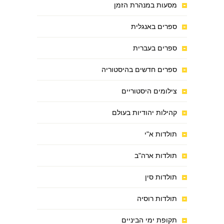
מסעות במנהרת הזמן
ספרים באנגלית
ספרים בעברית
ספרים חדשים בהיסטוריה
צילומים היסטוריים
קהילות יהודיות בעולם
תולדות א"י
תולדות ארה"ב
תולדות סין
תולדות רוסיה
תקופת ימי הביניים