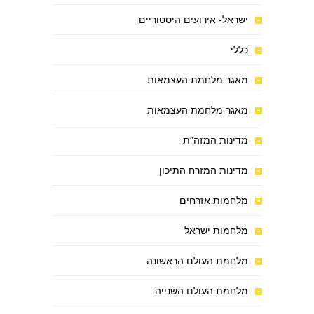
ישראל- אירועים היסטוריים
כללי
מאגר מלחמת העצמאות
מאגר מלחמת העצמאות
מדינות המזה"ת
מדינות המזרח התיכון
מלחמות אזרחים
מלחמות ישראל
מלחמת העולם הראשונה
מלחמת העולם השנייה