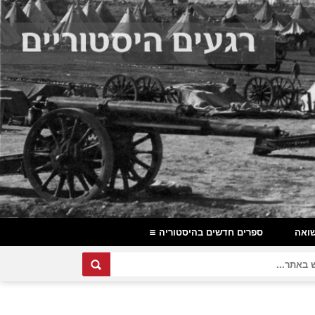
ואה
ספרים חדשים בהיסטוריה