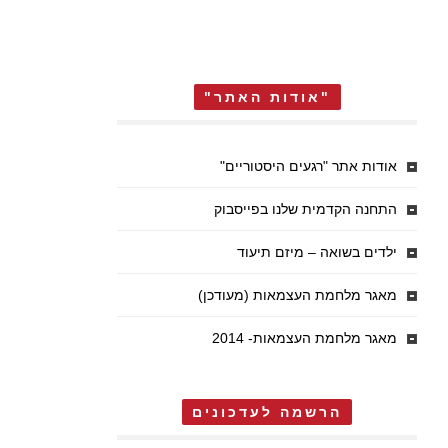
"אודות האתר"
אודות אתר "רגעים היסטוריים"
התחנה הקדמית שלנו בפייסבוק
ילדים בשואה – מיזם תיעוד
מאגר מלחמת העצמאות (מעודכן)
מאגר מלחמת העצמאות- 2014
הרשמה לעדכונים