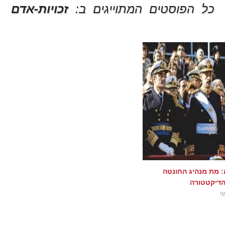
כל הפוסטים המתוייגים ב:
זכויות-אדם
: מת מנהיג החונטה
דיקטטורה