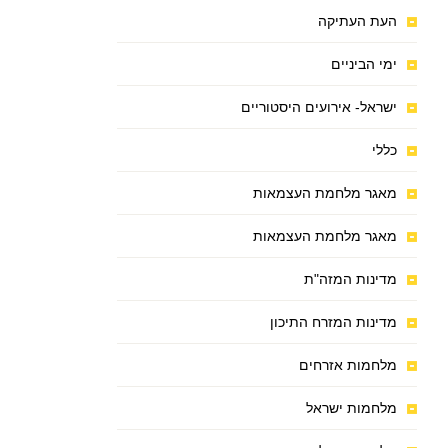
העת העתיקה
ימי הביניים
ישראל- אירועים היסטוריים
כללי
מאגר מלחמת העצמאות
מאגר מלחמת העצמאות
מדינות המזה"ת
מדינות המזרח התיכון
מלחמות אזרחים
מלחמות ישראל