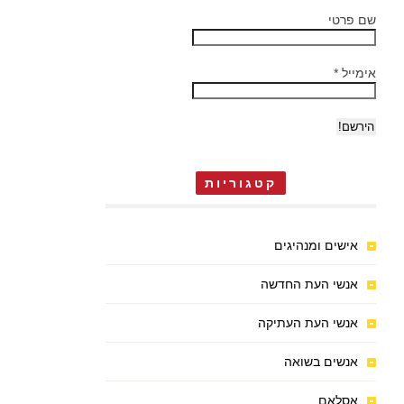
שם פרטי
אימייל
*
קטגוריות
אישים ומנהיגים
אנשי העת החדשה
אנשי העת העתיקה
אנשים בשואה
אסלאם