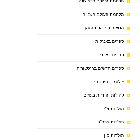
מלחמת העולם הראשונה
מלחמת העולם השנייה
מסעות במנהרת הזמן
ספרים באנגלית
ספרים בעברית
ספרים חדשים בהיסטוריה
צילומים היסטוריים
קהילות יהודיות בעולם
תולדות א"י
תולדות ארה"ב
תולדות סין