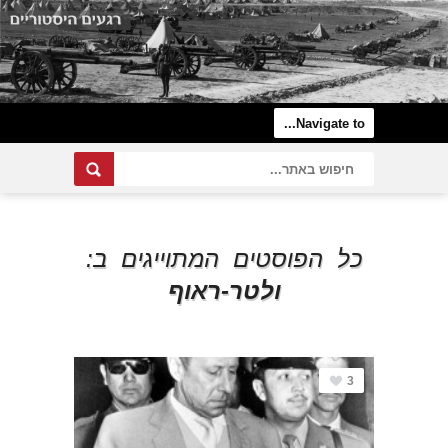
כל הפוסטים המתוייגים ב:
ולטר-ראוף
3