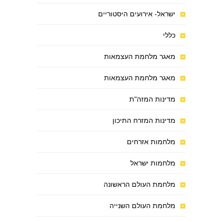
ישראל- אירועים היסטוריים
כללי
מאגר מלחמת העצמאות
מאגר מלחמת העצמאות
מדינות המזה"ת
מדינות המזרח התיכון
מלחמות אזרחים
מלחמות ישראל
מלחמת העולם הראשונה
מלחמת העולם השנייה