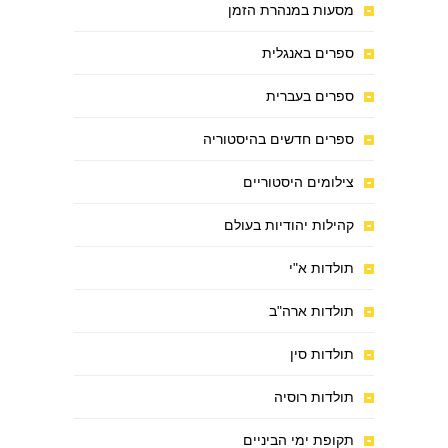
מסעות במנהרת הזמן
ספרים באנגלית
ספרים בעברית
ספרים חדשים בהיסטוריה
צילומים היסטוריים
קהילות יהודיות בעולם
תולדות א"י
תולדות ארה"ב
תולדות סין
תולדות רוסיה
תקופת ימי הביניים