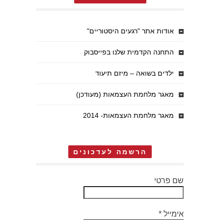
אודות אתר "רגעים היסטוריים"
התחנה הקדמית שלנו בפייסבוק
ילדים בשואה – מיזם תיעוד
מאגר מלחמת העצמאות (מעודכן)
מאגר מלחמת העצמאות- 2014
הרשמה לעדכונים
שם פרטי
אימייל
*