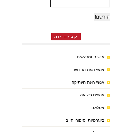
קטגוריות
אישים ומנהיגים
אנשי העת החדשה
אנשי העת העתיקה
אנשים בשואה
אסלאם
ביוגרפיות וסיפורי חיים