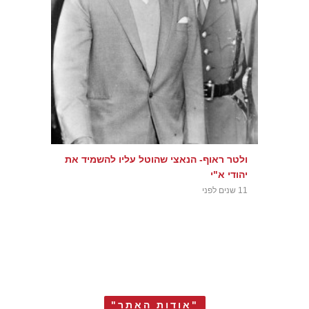
ולטר ראוף- הנאצי שהוטל עליו להשמיד את
יהודי א"י
11 שנים לפני
"אודות האתר"