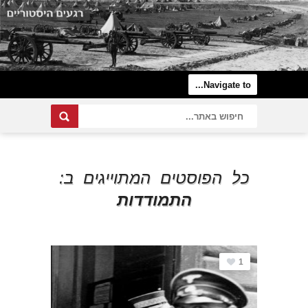
כל הפוסטים המתוייגים ב:
התמודדות
1