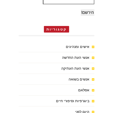
קטגוריות
אישים ומנהיגים
אנשי העת החדשה
אנשי העת העתיקה
אנשים בשואה
אסלאם
ביוגרפיות וסיפורי חיים
היום לפני