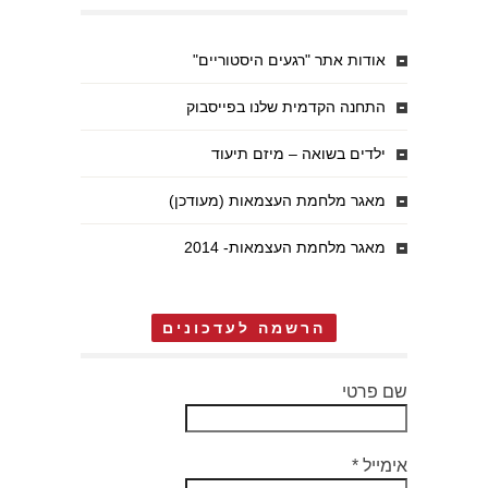
אודות אתר "רגעים היסטוריים"
התחנה הקדמית שלנו בפייסבוק
ילדים בשואה – מיזם תיעוד
מאגר מלחמת העצמאות (מעודכן)
מאגר מלחמת העצמאות- 2014
הרשמה לעדכונים
שם פרטי
אימייל
*