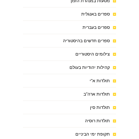
מסעות במנהרת הזמן
ספרים באנגלית
ספרים בעברית
ספרים חדשים בהיסטוריה
צילומים היסטוריים
קהילות יהודיות בעולם
תולדות א"י
תולדות ארה"ב
תולדות סין
תולדות רוסיה
תקופת ימי הביניים