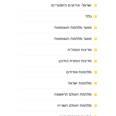
ישראל- אירועים היסטוריים
כללי
מאגר מלחמת העצמאות
מאגר מלחמת העצמאות
מדינות המזה"ת
מדינות המזרח התיכון
מלחמות אזרחים
מלחמות ישראל
מלחמת העולם הראשונה
מלחמת העולם השנייה