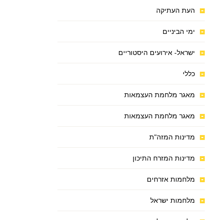
העת העתיקה
ימי הביניים
ישראל- אירועים היסטוריים
כללי
מאגר מלחמת העצמאות
מאגר מלחמת העצמאות
מדינות המזה"ת
מדינות המזרח התיכון
מלחמות אזרחים
מלחמות ישראל