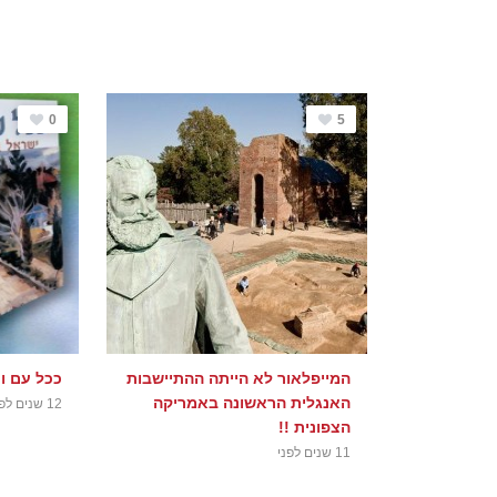
0
5
המייפלאור לא הייתה ההתיישבות
ככל עם ועם :
האנגלית הראשונה באמריקה
12 שנים לפני
הצפונית !!
11 שנים לפני