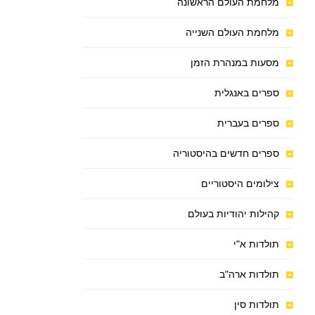
מלחמת העולם הראשונה
מלחמת העולם השנייה
מסעות במנהרת הזמן
ספרים באנגלית
ספרים בעברית
ספרים חדשים בהיסטוריה
צילומים היסטוריים
קהילות יהודיות בעולם
תולדות א"י
תולדות ארה"ב
תולדות סין