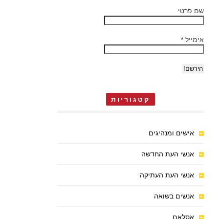
שם פרטי
אימייל
*
קטגוריות
אישים ומנהיגים
אנשי העת החדשה
אנשי העת העתיקה
אנשים בשואה
אסלאם