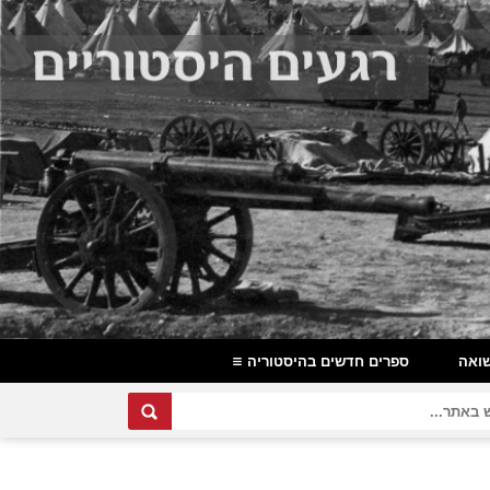
ואה
ספרים חדשים בהיסטוריה