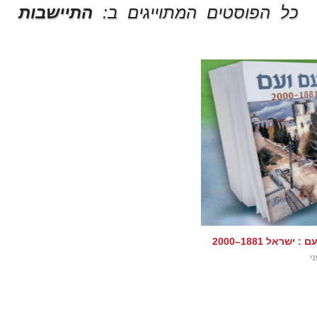
כל הפוסטים המתוייגים ב:
התיישבות
 ישראל 1881–2000