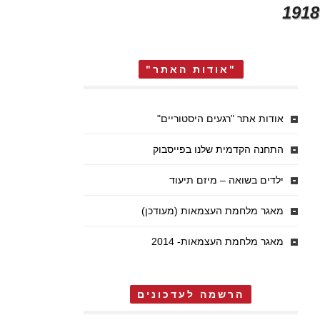
"אודות האתר"
אודות אתר "רגעים היסטוריים"
התחנה הקדמית שלנו בפייסבוק
ילדים בשואה – מיזם תיעוד
מאגר מלחמת העצמאות (מעודכן)
מאגר מלחמת העצמאות- 2014
הרשמה לעדכונים