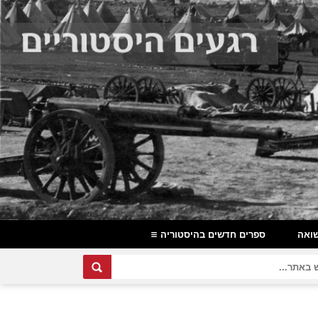
ואה
ספרים חדשים בהיסטוריה