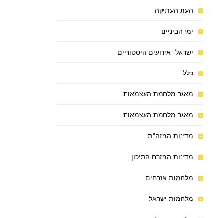
העת העתיקה
ימי הביניים
ישראל- אירועים היסטוריים
כללי
מאגר מלחמת העצמאות
מאגר מלחמת העצמאות
מדינות המזה"ת
מדינות המזרח התיכון
מלחמות אזרחים
מלחמות ישראל