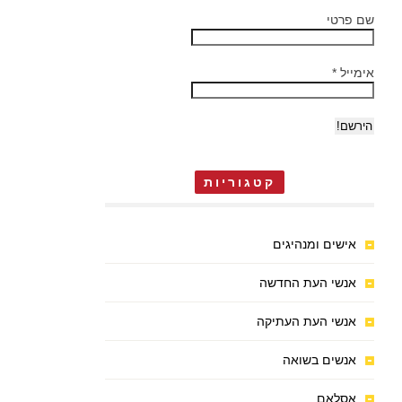
שם פרטי
אימייל
*
קטגוריות
אישים ומנהיגים
אנשי העת החדשה
אנשי העת העתיקה
אנשים בשואה
אסלאם