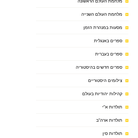
מלחמת העולם הראשונה
מלחמת העולם השנייה
מסעות במנהרת הזמן
ספרים באנגלית
ספרים בעברית
ספרים חדשים בהיסטוריה
צילומים היסטוריים
קהילות יהודיות בעולם
תולדות א"י
תולדות ארה"ב
תולדות סין