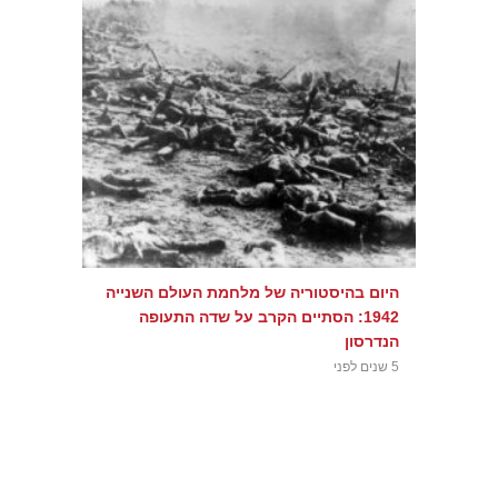
היום בהיסטוריה של מלחמת העולם השנייה
1942: הסתיים הקרב על שדה התעופה
הנדרסון
5 שנים לפני