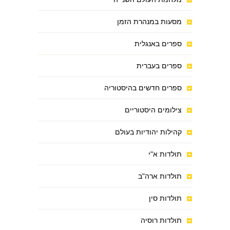
מסעות במנהרת הזמן
ספרים באנגלית
ספרים בעברית
ספרים חדשים בהיסטוריה
צילומים היסטוריים
קהילות יהודיות בעולם
תולדות א"י
תולדות ארה"ב
תולדות סין
תולדות רוסיה