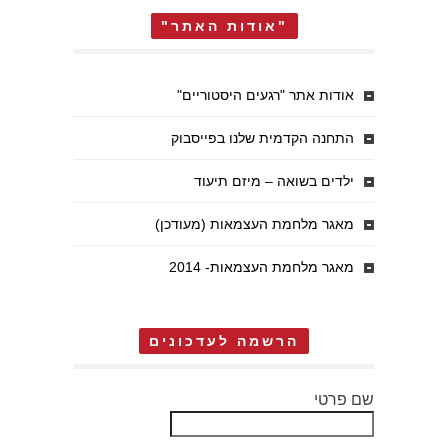
"אודות האתר"
אודות אתר "רגעים היסטוריים"
התחנה הקדמית שלנו בפייסבוק
ילדים בשואה – מיזם תיעוד
מאגר מלחמת העצמאות (מעודכן)
מאגר מלחמת העצמאות- 2014
הרשמה לעדכונים
שם פרטי