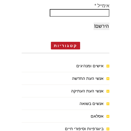
אימייל
*
קטגוריות
אישים ומנהיגים
אנשי העת החדשה
אנשי העת העתיקה
אנשים בשואה
אסלאם
ביוגרפיות וסיפורי חיים