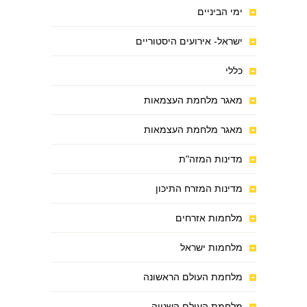
ימי הביניים
ישראל- אירועים היסטוריים
כללי
מאגר מלחמת העצמאות
מאגר מלחמת העצמאות
מדינות המזה"ת
מדינות המזרח התיכון
מלחמות אזרחים
מלחמות ישראל
מלחמת העולם הראשונה
מלחמת העולם השנייה