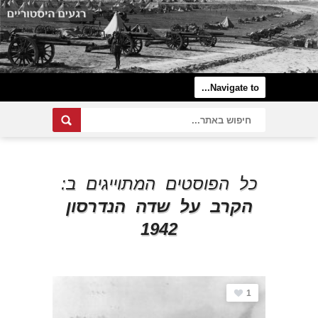
כל הפוסטים המתוייגים ב:
הקרב על שדה הנדרסון
1942
1