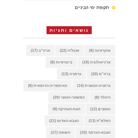
תקופת ימי הביניים
נושאים ותגיות
אוקראינה
(9)
אנגליה
(22)
ארה"ב
(17)
ארכיאולוגיה
(19)
ביוגרפיות
(8)
ברה"מ
(20)
גרמניה
(13)
גרמניה-הנאצית
(14)
האימפריה-הרומאית
(8)
היטלר
(8)
המשטר-הנאצי
(20)
הנאצים
(12)
העת-העתיקה
(9)
הפלמ"ח
(13)
הצבא-האדום
(21)
הצבא-הגרמני
(10)
השואה
(17)