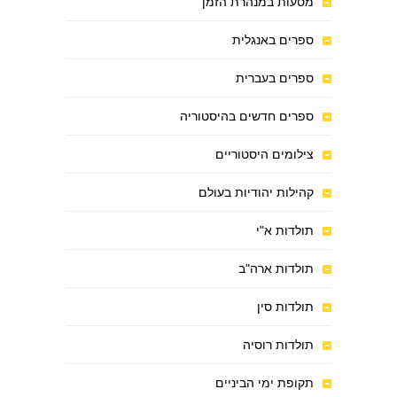
מסעות במנהרת הזמן
ספרים באנגלית
ספרים בעברית
ספרים חדשים בהיסטוריה
צילומים היסטוריים
קהילות יהודיות בעולם
תולדות א"י
תולדות ארה"ב
תולדות סין
תולדות רוסיה
תקופת ימי הביניים