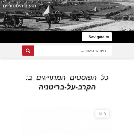
כל הפוסטים המתוייגים ב:
הקרב-על-בריטניה
3