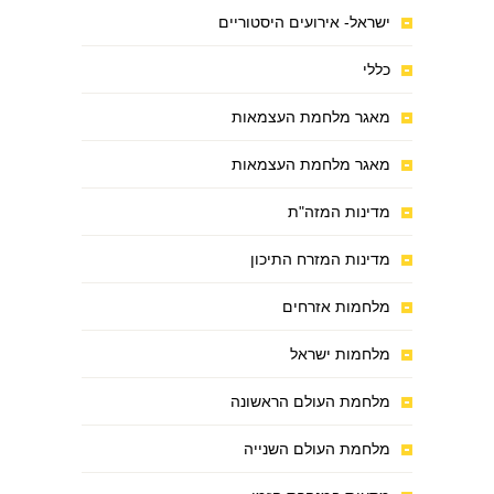
ישראל- אירועים היסטוריים
כללי
מאגר מלחמת העצמאות
מאגר מלחמת העצמאות
מדינות המזה"ת
מדינות המזרח התיכון
מלחמות אזרחים
מלחמות ישראל
מלחמת העולם הראשונה
מלחמת העולם השנייה