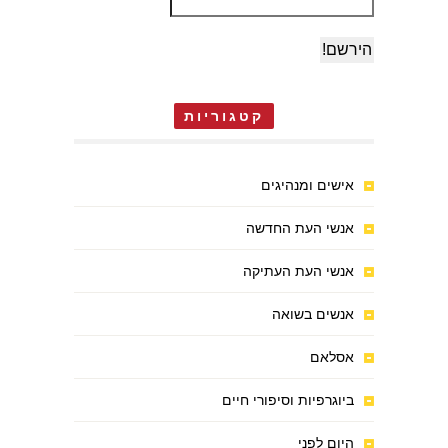
קטגוריות
אישים ומנהיגים
אנשי העת החדשה
אנשי העת העתיקה
אנשים בשואה
אסלאם
ביוגרפיות וסיפורי חיים
היום לפני