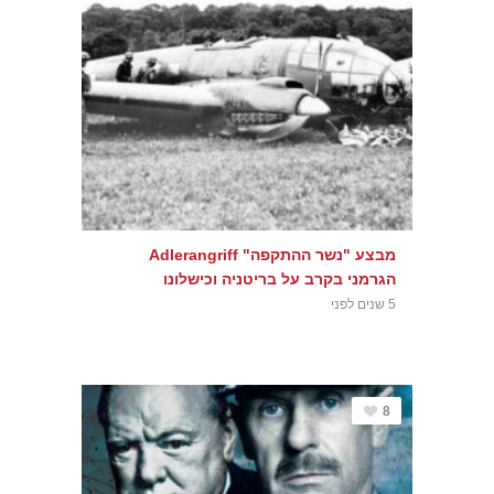
מבצע "נשר ההתקפה" Adlerangriff
הגרמני בקרב על בריטניה וכישלונו
5 שנים לפני
8