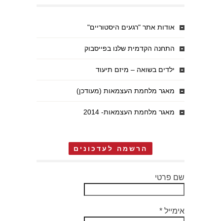
אודות אתר "רגעים היסטוריים"
התחנה הקדמית שלנו בפייסבוק
ילדים בשואה – מיזם תיעוד
מאגר מלחמת העצמאות (מעודכן)
מאגר מלחמת העצמאות- 2014
הרשמה לעדכונים
שם פרטי
אימייל
*