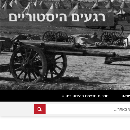
ואה
ספרים חדשים בהיסטוריה