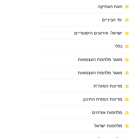
העת העתיקה
ימי הביניים
ישראל- אירועים היסטוריים
כללי
מאגר מלחמת העצמאות
מאגר מלחמת העצמאות
מדינות המזה"ת
מדינות המזרח התיכון
מלחמות אזרחים
מלחמות ישראל