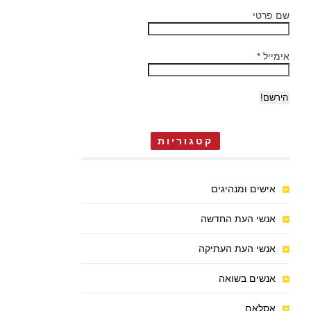
שם פרטי
אימייל
*
קטגוריות
אישים ומנהיגים
אנשי העת החדשה
אנשי העת העתיקה
אנשים בשואה
אסלאם