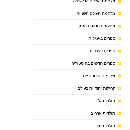
מלחמת העולם הראשונה
מלחמת העולם השנייה
מסעות במנהרת הזמן
ספרים באנגלית
ספרים בעברית
ספרים חדשים בהיסטוריה
צילומים היסטוריים
קהילות יהודיות בעולם
תולדות א"י
תולדות ארה"ב
תולדות סין