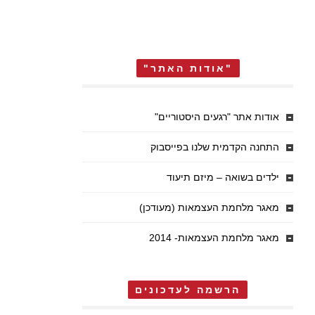
"אודות האתר"
אודות אתר "רגעים היסטוריים"
התחנה הקדמית שלנו בפייסבוק
ילדים בשואה – מיזם תיעוד
מאגר מלחמת העצמאות (מעודכן)
מאגר מלחמת העצמאות- 2014
הרשמה לעדכונים