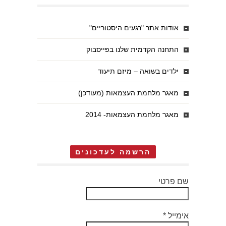
אודות אתר "רגעים היסטוריים"
התחנה הקדמית שלנו בפייסבוק
ילדים בשואה – מיזם תיעוד
מאגר מלחמת העצמאות (מעודכן)
מאגר מלחמת העצמאות- 2014
הרשמה לעדכונים
שם פרטי
אימייל
*