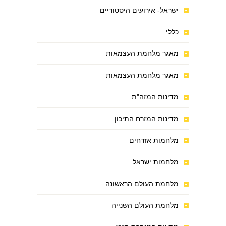
ישראל- אירועים היסטוריים
כללי
מאגר מלחמת העצמאות
מאגר מלחמת העצמאות
מדינות המזה"ת
מדינות המזרח התיכון
מלחמות אזרחים
מלחמות ישראל
מלחמת העולם הראשונה
מלחמת העולם השנייה