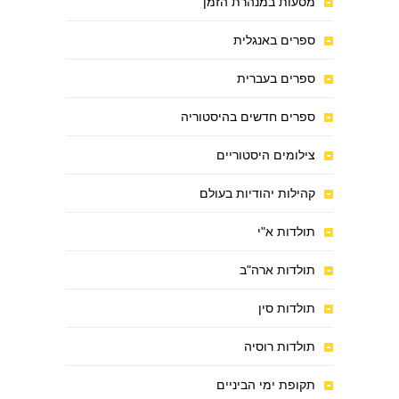
מסעות במנהרת הזמן
ספרים באנגלית
ספרים בעברית
ספרים חדשים בהיסטוריה
צילומים היסטוריים
קהילות יהודיות בעולם
תולדות א"י
תולדות ארה"ב
תולדות סין
תולדות רוסיה
תקופת ימי הביניים