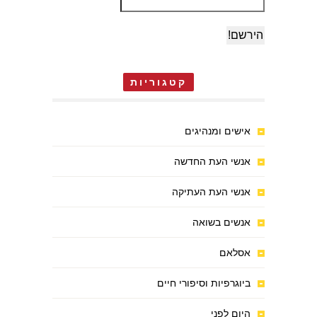
קטגוריות
אישים ומנהיגים
אנשי העת החדשה
אנשי העת העתיקה
אנשים בשואה
אסלאם
ביוגרפיות וסיפורי חיים
היום לפני