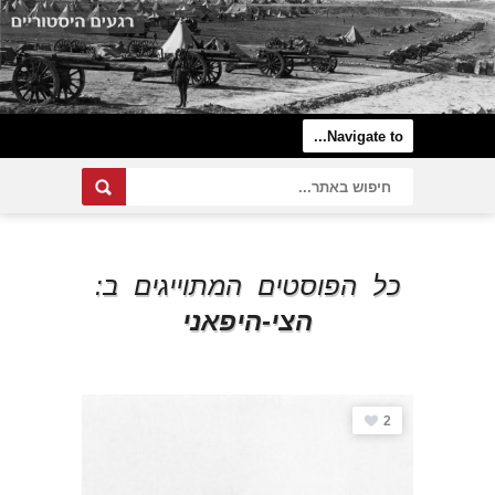
כל הפוסטים המתוייגים ב:
הצי-היפאני
2