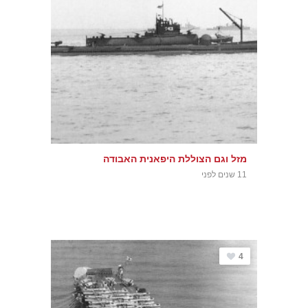
מזל וגם הצוללת היפאנית האבודה
11 שנים לפני
4