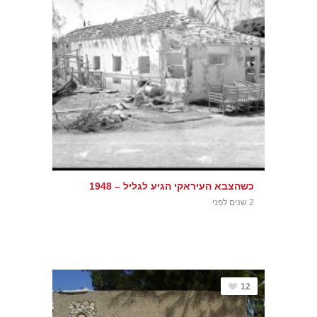
כשהצבא העיראקי הגיע לגליל – 1948
2 שנים לפני
12