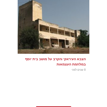
הצבא העיראקי והקרב על מושב בית יוסף
במלחמת העצמאות
8 שנים לפני