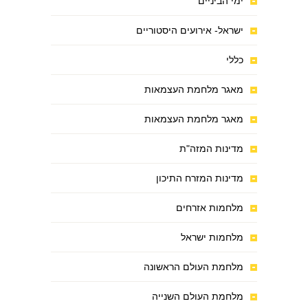
ימי הביניים
ישראל- אירועים היסטוריים
כללי
מאגר מלחמת העצמאות
מאגר מלחמת העצמאות
מדינות המזה"ת
מדינות המזרח התיכון
מלחמות אזרחים
מלחמות ישראל
מלחמת העולם הראשונה
מלחמת העולם השנייה