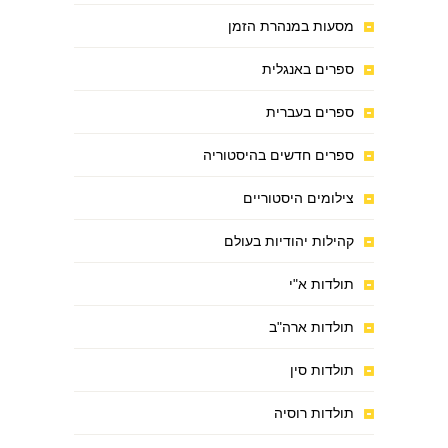
מסעות במנהרת הזמן
ספרים באנגלית
ספרים בעברית
ספרים חדשים בהיסטוריה
צילומים היסטוריים
קהילות יהודיות בעולם
תולדות א"י
תולדות ארה"ב
תולדות סין
תולדות רוסיה