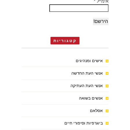
אימייל
*
קטגוריות
אישים ומנהיגים
אנשי העת החדשה
אנשי העת העתיקה
אנשים בשואה
אסלאם
ביוגרפיות וסיפורי חיים