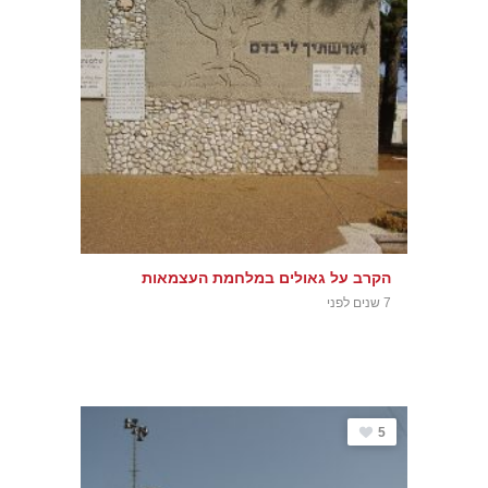
הקרב על גאולים במלחמת העצמאות
7 שנים לפני
5