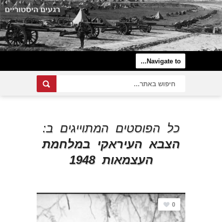
כל הפוסטים המתוייגים ב:
הצבא העיראקי במלחמת
העצמאות 1948
0