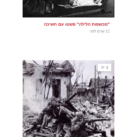
"מכשפות הלילה" פשטו עם חשיכה
12 שנים לפני
2