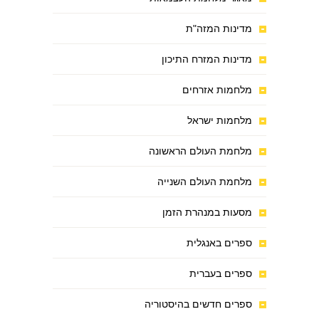
מדינות המזה"ת
מדינות המזרח התיכון
מלחמות אזרחים
מלחמות ישראל
מלחמת העולם הראשונה
מלחמת העולם השנייה
מסעות במנהרת הזמן
ספרים באנגלית
ספרים בעברית
ספרים חדשים בהיסטוריה