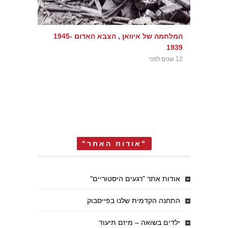
המלחמה של איוואן , הצבא האדום 1945-
1939
12 שנים לפני
"אודות האתר"
אודות אתר "רגעים היסטוריים"
התחנה הקדמית שלנו בפייסבוק
ילדים בשואה – מיזם תיעוד