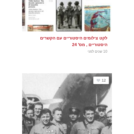
לקט צילומים היסטוריים עם הקשרים
היסטוריים , מס' 24
10 שנים לפני
12