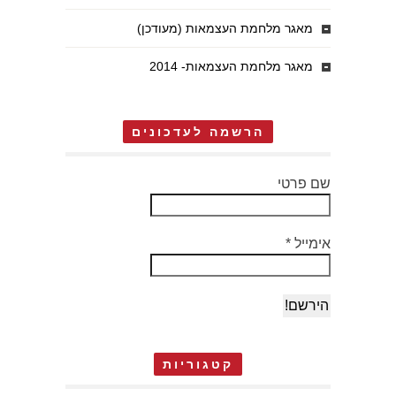
מאגר מלחמת העצמאות (מעודכן)
מאגר מלחמת העצמאות- 2014
הרשמה לעדכונים
שם פרטי
אימייל
*
קטגוריות