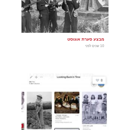
מבצע סערת אוגוסט
10 שנים לפני
8