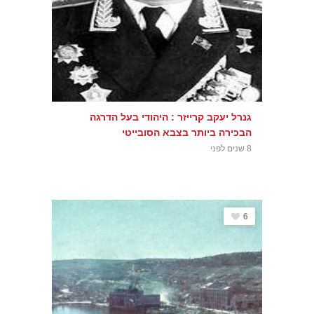
גנרל יעקב קרייזר : היהודי בעל הדרגה
הבכירה ביותר בצבא הסובייטי
8 שנים לפני
6