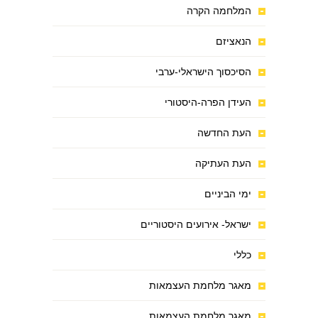
המלחמה הקרה
הנאציזם
הסיכסוך הישראלי-ערבי
העידן הפרה-היסטורי
העת החדשה
העת העתיקה
ימי הביניים
ישראל- אירועים היסטוריים
כללי
מאגר מלחמת העצמאות
מאגר מלחמת העצמאות