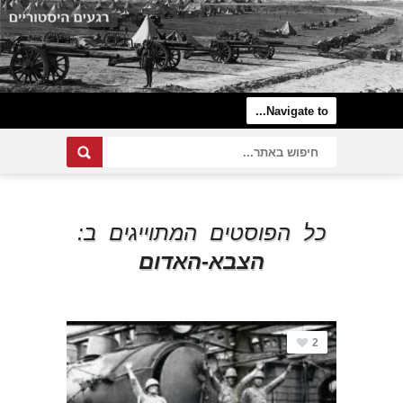
כל הפוסטים המתוייגים ב:
הצבא-האדום
2