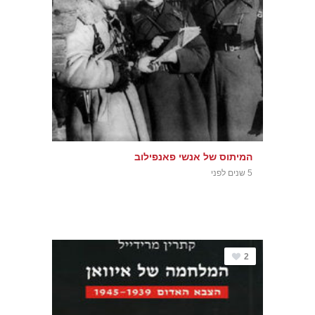
המיתוס של אנשי פאנפילוב
5 שנים לפני
2