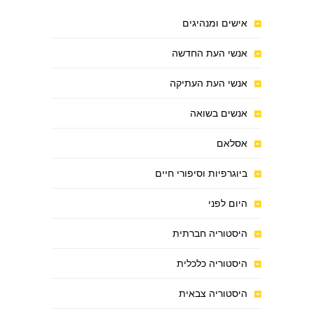
אישים ומנהיגים
אנשי העת החדשה
אנשי העת העתיקה
אנשים בשואה
אסלאם
ביוגרפיות וסיפורי חיים
היום לפני
היסטוריה חברתית
היסטוריה כלכלית
היסטוריה צבאית