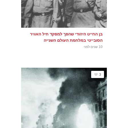
בן החייט היהודי שהפך למפקד חיל האוויר
הסובייטי במלחמת העולם השנייה
10 שנים לפני
3