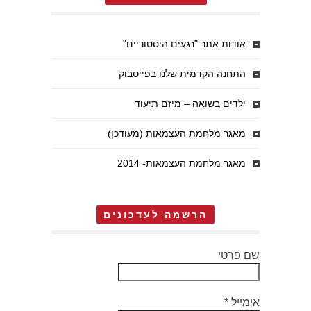
אודות אתר "רגעים היסטוריים"
התחנה הקדמית שלנו בפייסבוק
ילדים בשואה – מיזם תיעוד
מאגר מלחמת העצמאות (מעודכן)
מאגר מלחמת העצמאות- 2014
הרשמה לעדכונים
שם פרטי
אימייל
*