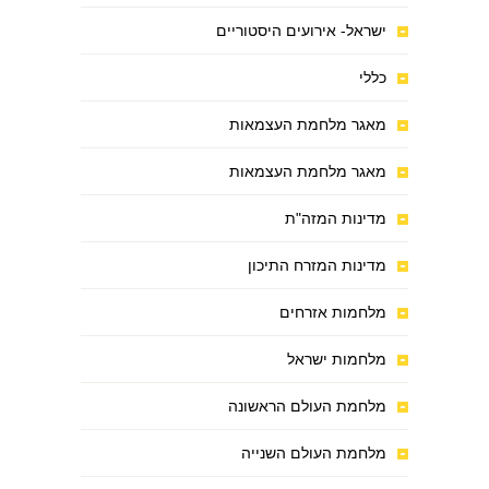
ישראל- אירועים היסטוריים
כללי
מאגר מלחמת העצמאות
מאגר מלחמת העצמאות
מדינות המזה"ת
מדינות המזרח התיכון
מלחמות אזרחים
מלחמות ישראל
מלחמת העולם הראשונה
מלחמת העולם השנייה