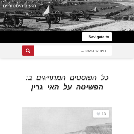
כל הפוסטים המתוייגים ב:
הפשיטה על האי גרין
13