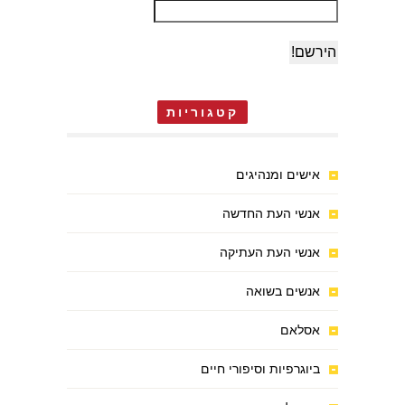
קטגוריות
אישים ומנהיגים
אנשי העת החדשה
אנשי העת העתיקה
אנשים בשואה
אסלאם
ביוגרפיות וסיפורי חיים