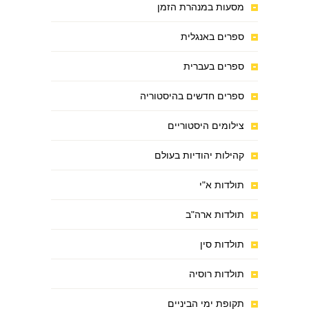
מסעות במנהרת הזמן
ספרים באנגלית
ספרים בעברית
ספרים חדשים בהיסטוריה
צילומים היסטוריים
קהילות יהודיות בעולם
תולדות א"י
תולדות ארה"ב
תולדות סין
תולדות רוסיה
תקופת ימי הביניים