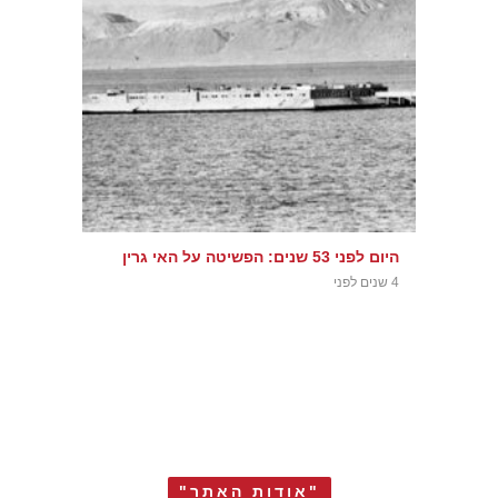
היום לפני 53 שנים: הפשיטה על האי גרין
4 שנים לפני
"אודות האתר"