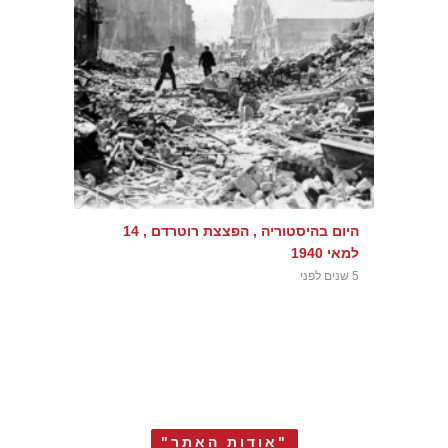
היום בהיסטוריה , הפצצת רוטרדם , 14
למאי 1940
5 שנים לפני
"אודות האתר"