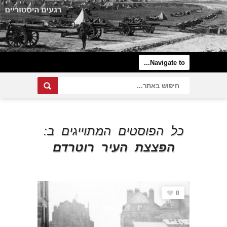
כל הפוסטים המתוייגים ב:
הפצצת העיר רוטרדם
0