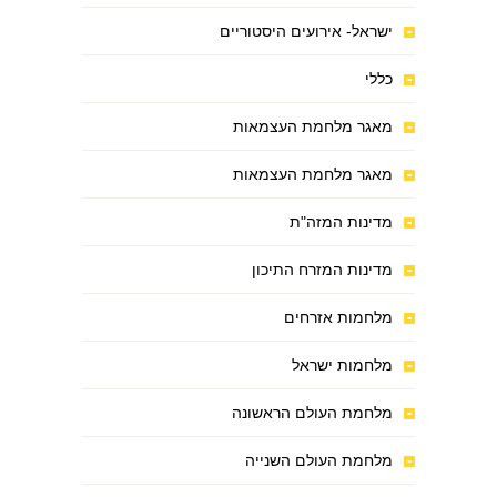
ישראל- אירועים היסטוריים
כללי
מאגר מלחמת העצמאות
מאגר מלחמת העצמאות
מדינות המזה"ת
מדינות המזרח התיכון
מלחמות אזרחים
מלחמות ישראל
מלחמת העולם הראשונה
מלחמת העולם השנייה