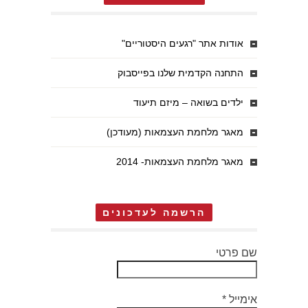
אודות אתר "רגעים היסטוריים"
התחנה הקדמית שלנו בפייסבוק
ילדים בשואה – מיזם תיעוד
מאגר מלחמת העצמאות (מעודכן)
מאגר מלחמת העצמאות- 2014
הרשמה לעדכונים
שם פרטי
אימייל
*