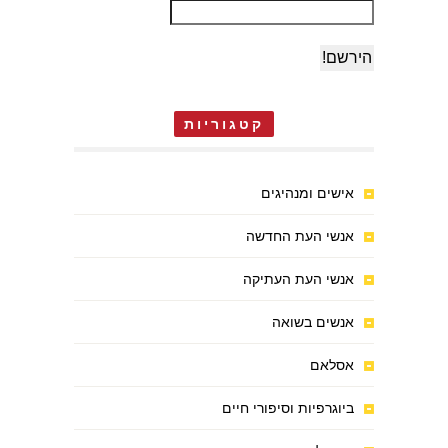
קטגוריות
אישים ומנהיגים
אנשי העת החדשה
אנשי העת העתיקה
אנשים בשואה
אסלאם
ביוגרפיות וסיפורי חיים