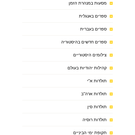
מסעות במנהרת הזמן
ספרים באנגלית
ספרים בעברית
ספרים חדשים בהיסטוריה
צילומים היסטוריים
קהילות יהודיות בעולם
תולדות א"י
תולדות ארה"ב
תולדות סין
תולדות רוסיה
תקופת ימי הביניים