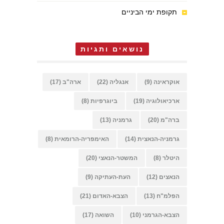
תקופת ימי הביניים
נושאים ותגיות
אוקראינה
(9)
אנגליה
(22)
ארה"ב
(17)
ארכיאולוגיה
(19)
ביוגרפיות
(8)
ברה"מ
(20)
גרמניה
(13)
גרמניה-הנאצית
(14)
האימפריה-הרומאית
(8)
היטלר
(8)
המשטר-הנאצי
(20)
הנאצים
(12)
העת-העתיקה
(9)
הפלמ"ח
(13)
הצבא-האדום
(21)
הצבא-הגרמני
(10)
השואה
(17)