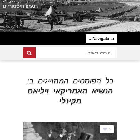
כל הפוסטים המתוייגים ב:
הנשיא האמריקאי ויליאם
מקינלי
3