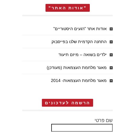
"אודות האתר"
אודות אתר "רגעים היסטוריים"
התחנה הקדמית שלנו בפייסבוק
ילדים בשואה – מיזם תיעוד
מאגר מלחמת העצמאות (מעודכן)
מאגר מלחמת העצמאות- 2014
הרשמה לעדכונים
שם פרטי