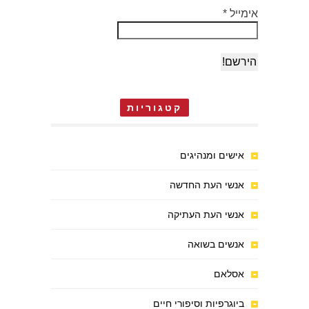
אימייל
*
קטגוריות
אישים ומנהיגים
אנשי העת החדשה
אנשי העת העתיקה
אנשים בשואה
אסלאם
ביוגרפיות וסיפורי חיים