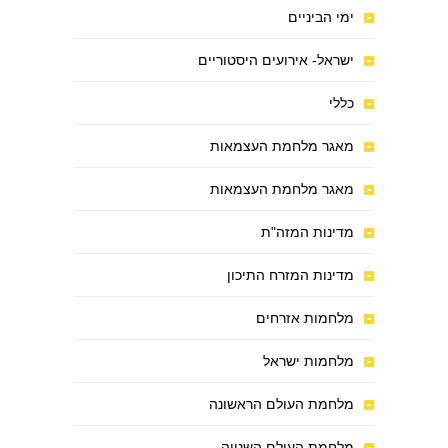
ימי הביניים
ישראל- אירועים היסטוריים
כללי
מאגר מלחמת העצמאות
מאגר מלחמת העצמאות
מדינות המזה"ת
מדינות המזרח התיכון
מלחמות אזרחים
מלחמות ישראל
מלחמת העולם הראשונה
מלחמת העולם השנייה