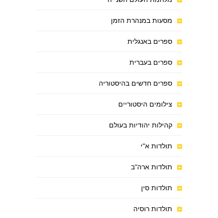
מסעות במנהרת הזמן
ספרים באנגלית
ספרים בעברית
ספרים חדשים בהיסטוריה
צילומים היסטוריים
קהילות יהודיות בעולם
תולדות א"י
תולדות ארה"ב
תולדות סין
תולדות רוסיה