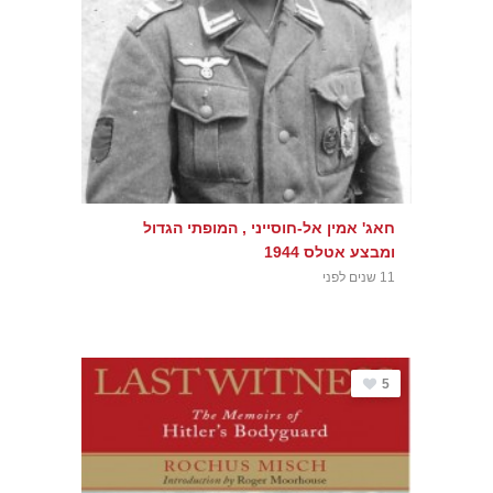
חאג' אמין אל-חוסייני , המופתי הגדול
ומבצע אטלס 1944
11 שנים לפני
5