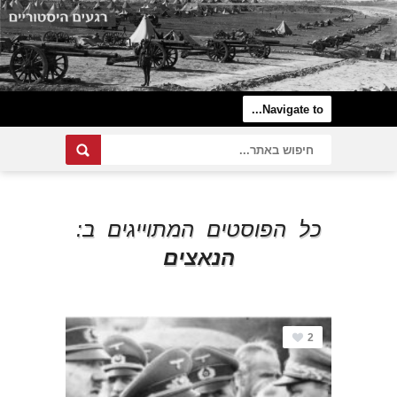
כל הפוסטים המתוייגים ב:
הנאצים
2