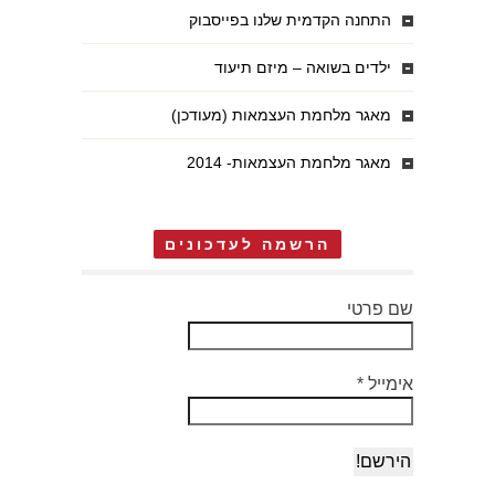
התחנה הקדמית שלנו בפייסבוק
ילדים בשואה – מיזם תיעוד
מאגר מלחמת העצמאות (מעודכן)
מאגר מלחמת העצמאות- 2014
הרשמה לעדכונים
שם פרטי
אימייל
*