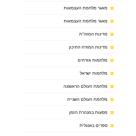
מאגר מלחמת העצמאות
מאגר מלחמת העצמאות
מדינות המזה"ת
מדינות המזרח התיכון
מלחמות אזרחים
מלחמות ישראל
מלחמת העולם הראשונה
מלחמת העולם השנייה
מסעות במנהרת הזמן
ספרים באנגלית