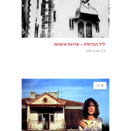
ליל הבדולח – עדויות אישיות
13 שנים לפני
8