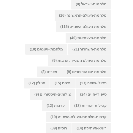
מלחמות-ישראל
(8)
מלחמת-העולם-הראשונה
(26)
מלחמת-העולם-השנייה
(115)
מלחמת-העצמאות
(40)
מלחמת-השחרור
(21)
מלחמת -ויטנאם
(10)
מלחמת העולם השנייה: קרבות
(9)
מלחמת יום הכיפורים
(9)
מצרים
(8)
ניצולי-שואה
(13)
נשים
(15)
סטלין
(12)
סיפורי-חיים
(24)
צילומים-היסטוריים
(9)
קהילות-יהודיות
(13)
קרבות
(12)
קרבות-מלחמת-העולם-השנייה
(19)
רומא-העתיקה
(14)
רוסיה
(39)