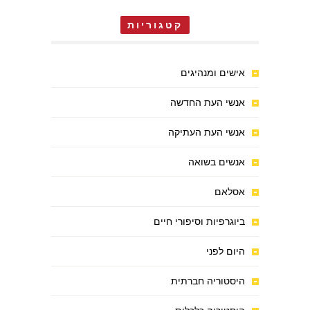
קטגוריות
אישים ומנהיגים
אנשי העת החדשה
אנשי העת העתיקה
אנשים בשואה
אסלאם
ביוגרפיות וסיפורי חיים
היום לפני
היסטוריה חברתית