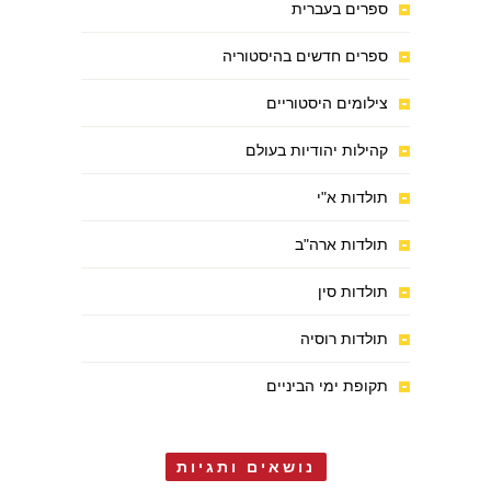
ספרים בעברית
ספרים חדשים בהיסטוריה
צילומים היסטוריים
קהילות יהודיות בעולם
תולדות א"י
תולדות ארה"ב
תולדות סין
תולדות רוסיה
תקופת ימי הביניים
נושאים ותגיות