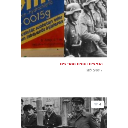
הנאצים וסמים ממריצים
7 שנים לפני
4