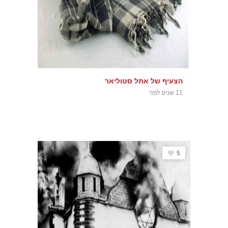
הצעיף של אתל סטוליאר
11 שנים לפני
5