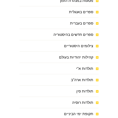
מסעות במנהרת הזמן
ספרים באנגלית
ספרים בעברית
ספרים חדשים בהיסטוריה
צילומים היסטוריים
קהילות יהודיות בעולם
תולדות א"י
תולדות ארה"ב
תולדות סין
תולדות רוסיה
תקופת ימי הביניים