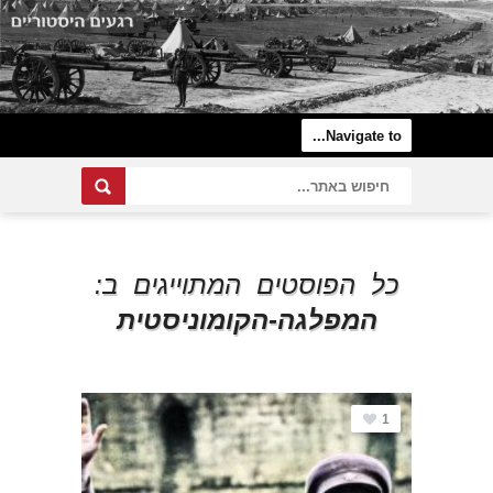
כל הפוסטים המתוייגים ב:
המפלגה-הקומוניסטית
1