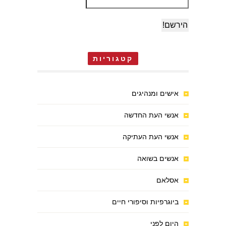
קטגוריות
אישים ומנהיגים
אנשי העת החדשה
אנשי העת העתיקה
אנשים בשואה
אסלאם
ביוגרפיות וסיפורי חיים
היום לפני