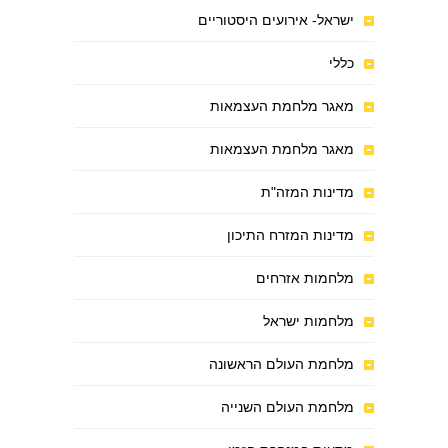
ישראל- אירועים היסטוריים
כללי
מאגר מלחמת העצמאות
מאגר מלחמת העצמאות
מדינות המזה"ת
מדינות המזרח התיכון
מלחמות אזרחים
מלחמות ישראל
מלחמת העולם הראשונה
מלחמת העולם השנייה