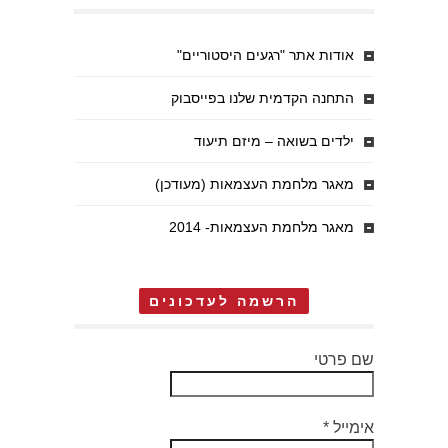
אודות אתר "רגעים היסטוריים"
התחנה הקדמית שלנו בפייסבוק
ילדים בשואה – מיזם תיעוד
מאגר מלחמת העצמאות (מעודכן)
מאגר מלחמת העצמאות- 2014
הרשמה לעדכונים
שם פרטי
אימייל
*