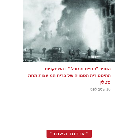
הספר "החיים והגורל " : השתקפות
ההיסטוריה הסמויה של ברית המועצות תחת
סטלין
10 שנים לפני
"אודות האתר"