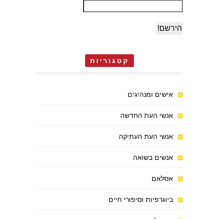
קטגוריות
אישים ומנהיגים
אנשי העת החדשה
אנשי העת העתיקה
אנשים בשואה
אסלאם
ביוגרפיות וסיפורי חיים