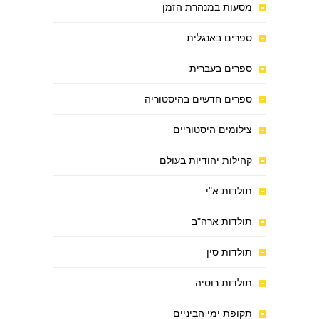
מסעות במנהרת הזמן
ספרים באנגלית
ספרים בעברית
ספרים חדשים בהיסטוריה
צילומים היסטוריים
קהילות יהודיות בעולם
תולדות א"י
תולדות ארה"ב
תולדות סין
תולדות רוסיה
תקופת ימי הביניים