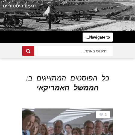
כל הפוסטים המתוייגים ב:
הממשל האמריקאי
4