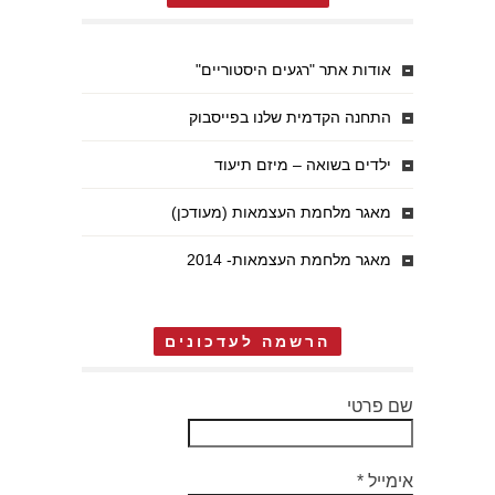
אודות אתר "רגעים היסטוריים"
התחנה הקדמית שלנו בפייסבוק
ילדים בשואה – מיזם תיעוד
מאגר מלחמת העצמאות (מעודכן)
מאגר מלחמת העצמאות- 2014
הרשמה לעדכונים
שם פרטי
אימייל
*