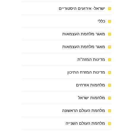
ישראל- אירועים היסטוריים
כללי
מאגר מלחמת העצמאות
מאגר מלחמת העצמאות
מדינות המזה"ת
מדינות המזרח התיכון
מלחמות אזרחים
מלחמות ישראל
מלחמת העולם הראשונה
מלחמת העולם השנייה