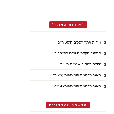
"אודות האתר"
אודות אתר "רגעים היסטוריים"
התחנה הקדמית שלנו בפייסבוק
ילדים בשואה – מיזם תיעוד
מאגר מלחמת העצמאות (מעודכן)
מאגר מלחמת העצמאות- 2014
הרשמה לעדכונים