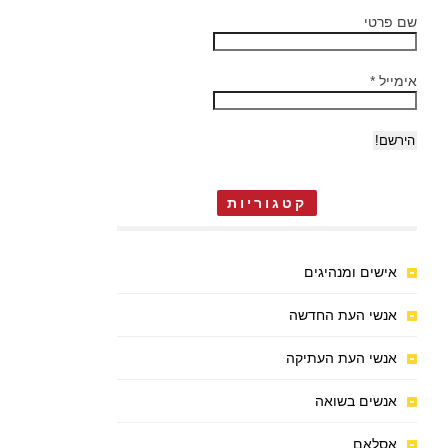
שם פרטי
אימייל
*
קטגוריות
אישים ומנהיגים
אנשי העת החדשה
אנשי העת העתיקה
אנשים בשואה
אסלאם