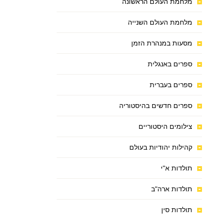
מלחמת העולם הראשונה
מלחמת העולם השנייה
מסעות במנהרת הזמן
ספרים באנגלית
ספרים בעברית
ספרים חדשים בהיסטוריה
צילומים היסטוריים
קהילות יהודיות בעולם
תולדות א"י
תולדות ארה"ב
תולדות סין