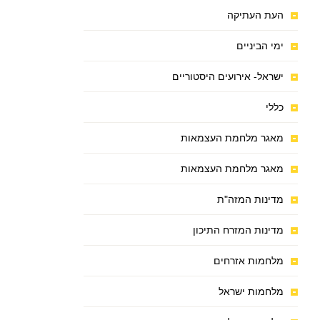
העת העתיקה
ימי הביניים
ישראל- אירועים היסטוריים
כללי
מאגר מלחמת העצמאות
מאגר מלחמת העצמאות
מדינות המזה"ת
מדינות המזרח התיכון
מלחמות אזרחים
מלחמות ישראל