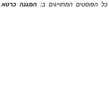
כל הפוסטים המתוייגים ב:
המגנה כרטא