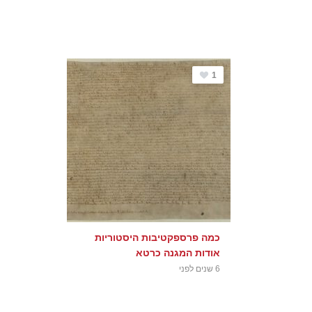
1
כמה פרספקטיבות היסטוריות
אודות המגנה כרטא
6 שנים לפני