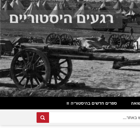
ואה
ספרים חדשים בהיסטוריה