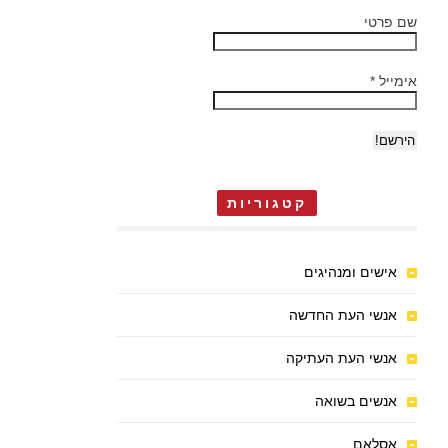
שם פרטי
אימייל
*
קטגוריות
אישים ומנהיגים
אנשי העת החדשה
אנשי העת העתיקה
אנשים בשואה
אסלאם