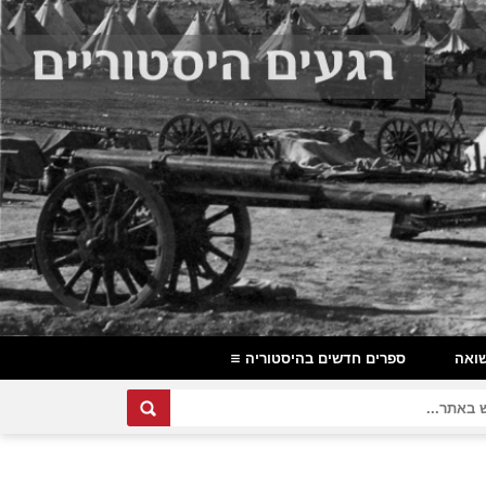
ואה
ספרים חדשים בהיסטוריה