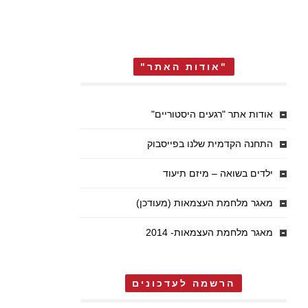
"אודות האתר"
אודות אתר "רגעים היסטוריים"
התחנה הקדמית שלנו בפייסבוק
ילדים בשואה – מיזם תיעוד
מאגר מלחמת העצמאות (מעודכן)
מאגר מלחמת העצמאות- 2014
הרשמה לעדכונים