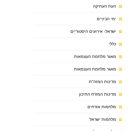
העת העתיקה
ימי הביניים
ישראל- אירועים היסטוריים
כללי
מאגר מלחמת העצמאות
מאגר מלחמת העצמאות
מדינות המזה"ת
מדינות המזרח התיכון
מלחמות אזרחים
מלחמות ישראל