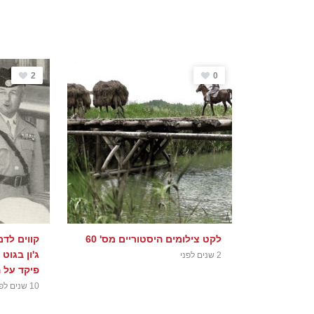
2
0
לקט צילומים היסטוריים מס' 60
קווים לדמ
2 שנים לפני
פיקד על ה
10 שנים לפני