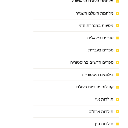
מלחמת העולם הראשונה
מלחמת העולם השנייה
מסעות במנהרת הזמן
ספרים באנגלית
ספרים בעברית
ספרים חדשים בהיסטוריה
צילומים היסטוריים
קהילות יהודיות בעולם
תולדות א"י
תולדות ארה"ב
תולדות סין