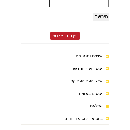
קטגוריות
אישים ומנהיגים
אנשי העת החדשה
אנשי העת העתיקה
אנשים בשואה
אסלאם
ביוגרפיות וסיפורי חיים