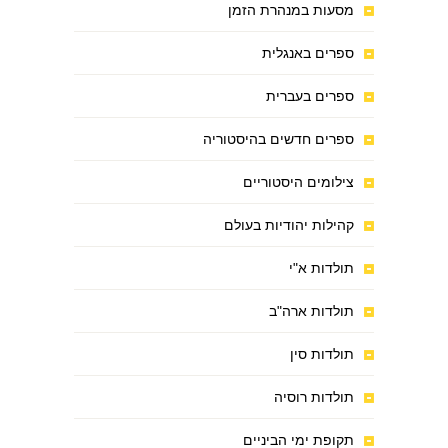
מסעות במנהרת הזמן
ספרים באנגלית
ספרים בעברית
ספרים חדשים בהיסטוריה
צילומים היסטוריים
קהילות יהודיות בעולם
תולדות א"י
תולדות ארה"ב
תולדות סין
תולדות רוסיה
תקופת ימי הביניים