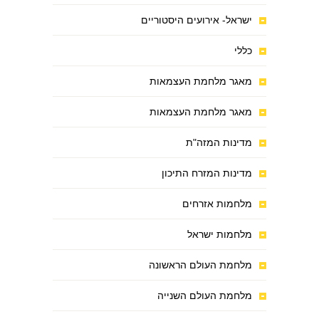
ישראל- אירועים היסטוריים
כללי
מאגר מלחמת העצמאות
מאגר מלחמת העצמאות
מדינות המזה"ת
מדינות המזרח התיכון
מלחמות אזרחים
מלחמות ישראל
מלחמת העולם הראשונה
מלחמת העולם השנייה