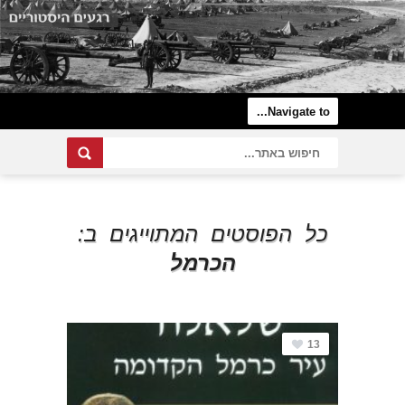
כל הפוסטים המתוייגים ב:
הכרמל
13