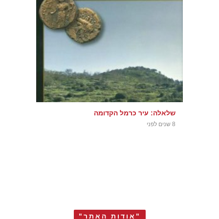
שלאלה: עיר כרמל הקדומה
8 שנים לפני
"אודות האתר"