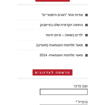
אודות אתר "רגעים היסטוריים"
התחנה הקדמית שלנו בפייסבוק
ילדים בשואה – מיזם תיעוד
מאגר מלחמת העצמאות (מעודכן)
מאגר מלחמת העצמאות- 2014
הרשמה לעדכונים
שם פרטי
אימייל
*