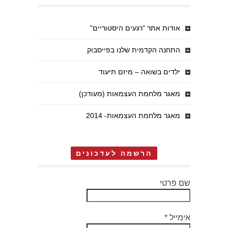
אודות אתר "רגעים היסטוריים"
התחנה הקדמית שלנו בפייסבוק
ילדים בשואה – מיזם תיעוד
מאגר מלחמת העצמאות (מעודכן)
מאגר מלחמת העצמאות- 2014
הרשמה לעדכונים
שם פרטי
אימייל
*