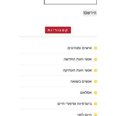
קטגוריות
אישים ומנהיגים
אנשי העת החדשה
אנשי העת העתיקה
אנשים בשואה
אסלאם
ביוגרפיות וסיפורי חיים
היום לפני