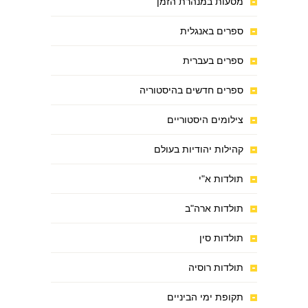
מסעות במנהרת הזמן
ספרים באנגלית
ספרים בעברית
ספרים חדשים בהיסטוריה
צילומים היסטוריים
קהילות יהודיות בעולם
תולדות א"י
תולדות ארה"ב
תולדות סין
תולדות רוסיה
תקופת ימי הביניים