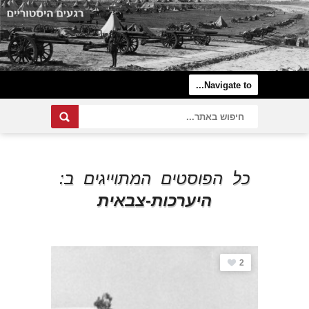
כל הפוסטים המתוייגים ב:
היערכות-צבאית
2