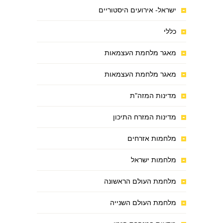
ישראל- אירועים היסטוריים
כללי
מאגר מלחמת העצמאות
מאגר מלחמת העצמאות
מדינות המזה"ת
מדינות המזרח התיכון
מלחמות אזרחים
מלחמות ישראל
מלחמת העולם הראשונה
מלחמת העולם השנייה