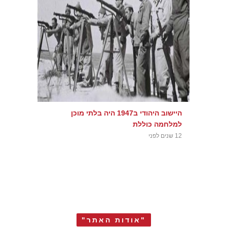
היישוב היהודי ב1947 היה בלתי מוכן
למלחמה כוללת
12 שנים לפני
"אודות האתר"