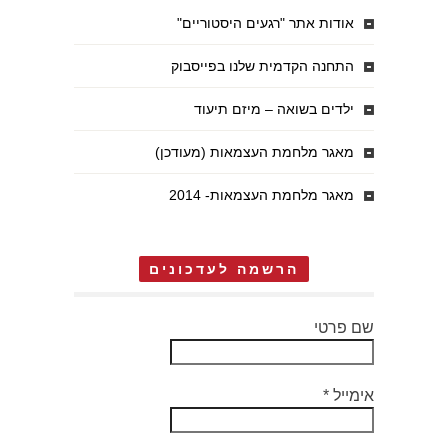
אודות אתר "רגעים היסטוריים"
התחנה הקדמית שלנו בפייסבוק
ילדים בשואה – מיזם תיעוד
מאגר מלחמת העצמאות (מעודכן)
מאגר מלחמת העצמאות- 2014
הרשמה לעדכונים
שם פרטי
אימייל
*