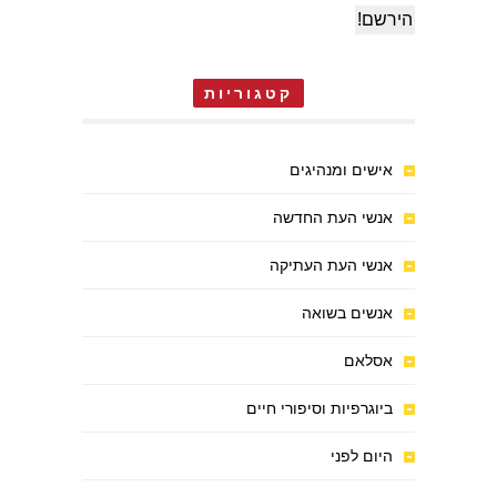
קטגוריות
אישים ומנהיגים
אנשי העת החדשה
אנשי העת העתיקה
אנשים בשואה
אסלאם
ביוגרפיות וסיפורי חיים
היום לפני