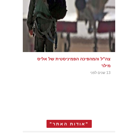
צה"ל והמהפיכה הפמיניסטית של אליס
מילר
13 שנים לפני
"אודות האתר"