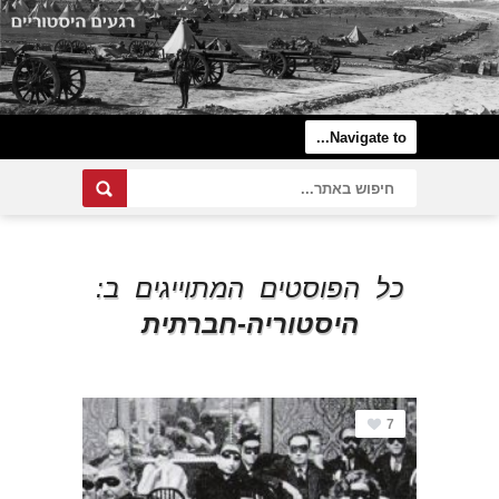
כל הפוסטים המתוייגים ב:
היסטוריה-חברתית
7