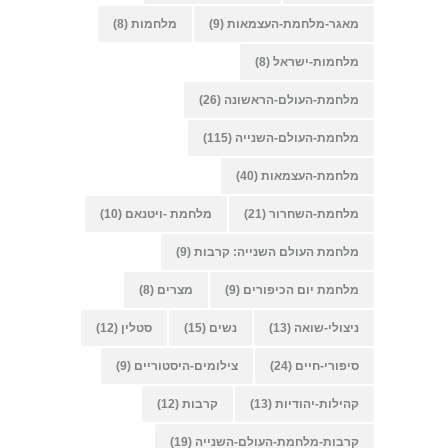
מאגר-מלחמת-העצמאות
(9)
מלחמות
(8)
מלחמות-ישראל
(8)
מלחמת-העולם-הראשונה
(26)
מלחמת-העולם-השנייה
(115)
מלחמת-העצמאות
(40)
מלחמת-השחרור
(21)
מלחמת -ויטנאם
(10)
מלחמת העולם השנייה: קרבות
(9)
מלחמת יום הכיפורים
(9)
מצרים
(8)
ניצולי-שואה
(13)
נשים
(15)
סטלין
(12)
סיפורי-חיים
(24)
צילומים-היסטוריים
(9)
קהילות-יהודיות
(13)
קרבות
(12)
קרבות-מלחמת-העולם-השנייה
(19)