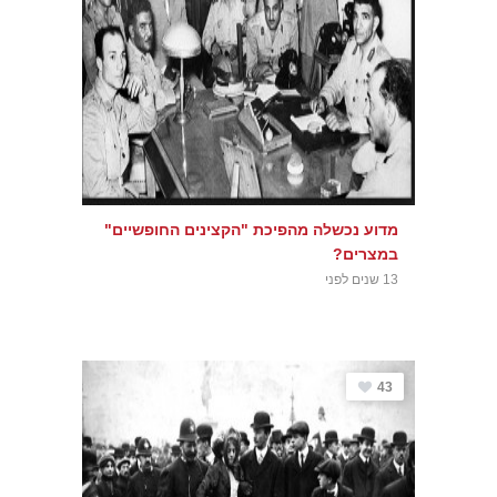
מדוע נכשלה מהפיכת "הקצינים החופשיים"
במצרים?
13 שנים לפני
43