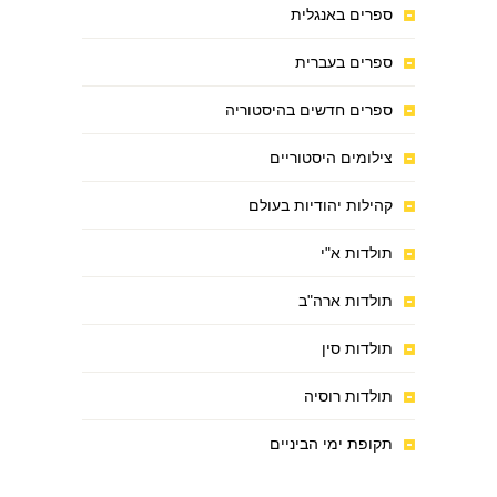
ספרים באנגלית
ספרים בעברית
ספרים חדשים בהיסטוריה
צילומים היסטוריים
קהילות יהודיות בעולם
תולדות א"י
תולדות ארה"ב
תולדות סין
תולדות רוסיה
תקופת ימי הביניים