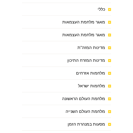
כללי
מאגר מלחמת העצמאות
מאגר מלחמת העצמאות
מדינות המזה"ת
מדינות המזרח התיכון
מלחמות אזרחים
מלחמות ישראל
מלחמת העולם הראשונה
מלחמת העולם השנייה
מסעות במנהרת הזמן