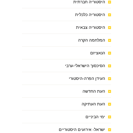
היסטוריה חברתית
היסטוריה כלכלית
היסטוריה צבאית
המלחמה הקרה
הנאציזם
הסיכסוך הישראלי-ערבי
העידן הפרה-היסטורי
העת החדשה
העת העתיקה
ימי הביניים
ישראל- אירועים היסטוריים