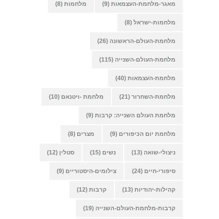
מאגר-מלחמת-העצמאות
(9)
מלחמות
(8)
מלחמות-ישראל
(8)
מלחמת-העולם-הראשונה
(26)
מלחמת-העולם-השנייה
(115)
מלחמת-העצמאות
(40)
מלחמת-השחרור
(21)
מלחמת -ויטנאם
(10)
מלחמת העולם השנייה: קרבות
(9)
מלחמת יום הכיפורים
(9)
מצרים
(8)
ניצולי-שואה
(13)
נשים
(15)
סטלין
(12)
סיפורי-חיים
(24)
צילומים-היסטוריים
(9)
קהילות-יהודיות
(13)
קרבות
(12)
קרבות-מלחמת-העולם-השנייה
(19)