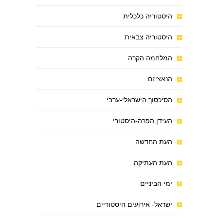
היסטוריה כלכלית
היסטוריה צבאית
המלחמה הקרה
הנאציזם
הסיכסוך הישראלי-ערבי
העידן הפרה-היסטורי
העת החדשה
העת העתיקה
ימי הביניים
ישראל- אירועים היסטוריים