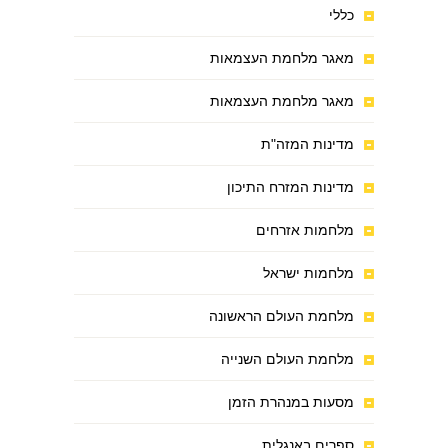
כללי
מאגר מלחמת העצמאות
מאגר מלחמת העצמאות
מדינות המזה"ת
מדינות המזרח התיכון
מלחמות אזרחים
מלחמות ישראל
מלחמת העולם הראשונה
מלחמת העולם השנייה
מסעות במנהרת הזמן
ספרים באנגלית