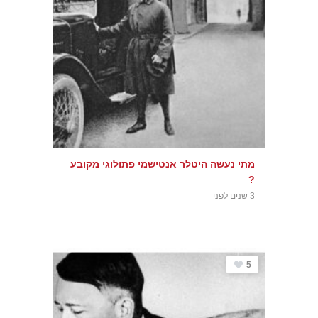
מתי נעשה היטלר אנטישמי פתולוגי מקובע
?
3 שנים לפני
5