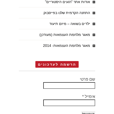
אודות אתר "רגעים היסטוריים"
התחנה הקדמית שלנו בפייסבוק
ילדים בשואה – מיזם תיעוד
מאגר מלחמת העצמאות (מעודכן)
מאגר מלחמת העצמאות- 2014
הרשמה לעדכונים
שם פרטי
אימייל
*