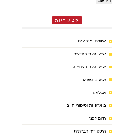
קטגוריות
אישים ומנהיגים
אנשי העת החדשה
אנשי העת העתיקה
אנשים בשואה
אסלאם
ביוגרפיות וסיפורי חיים
היום לפני
היסטוריה חברתית