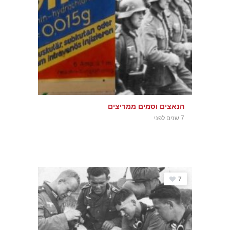
הנאצים וסמים ממריצים
7 שנים לפני
7