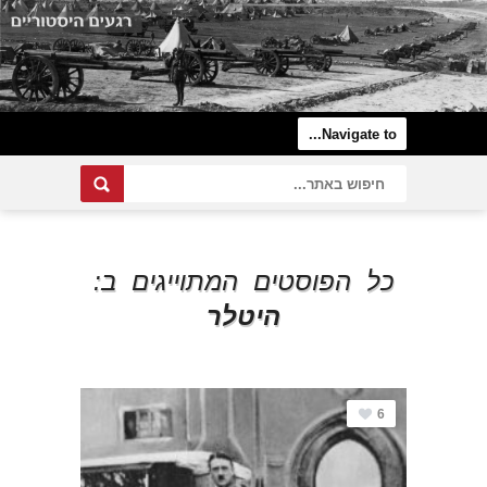
כל הפוסטים המתוייגים ב:
היטלר
6