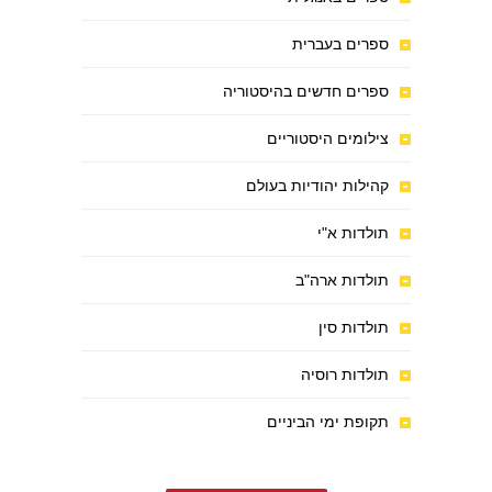
ספרים בעברית
ספרים חדשים בהיסטוריה
צילומים היסטוריים
קהילות יהודיות בעולם
תולדות א"י
תולדות ארה"ב
תולדות סין
תולדות רוסיה
תקופת ימי הביניים