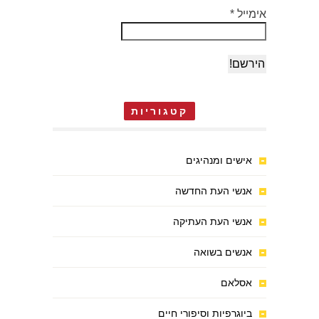
אימייל
*
קטגוריות
אישים ומנהיגים
אנשי העת החדשה
אנשי העת העתיקה
אנשים בשואה
אסלאם
ביוגרפיות וסיפורי חיים