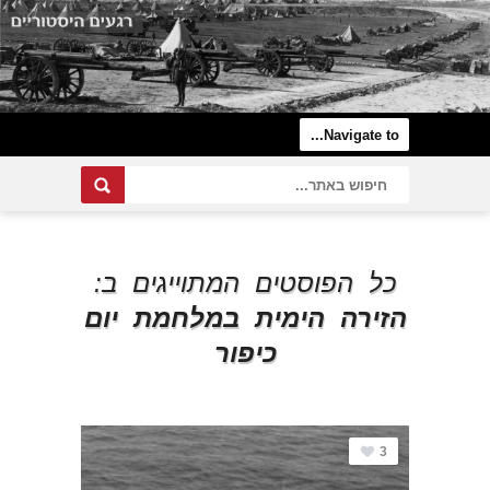
כל הפוסטים המתוייגים ב:
הזירה הימית במלחמת יום
כיפור
3