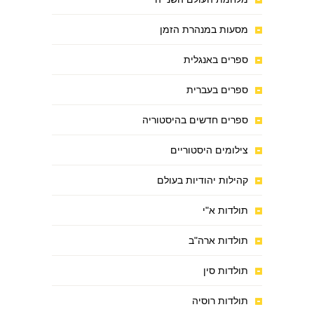
מסעות במנהרת הזמן
ספרים באנגלית
ספרים בעברית
ספרים חדשים בהיסטוריה
צילומים היסטוריים
קהילות יהודיות בעולם
תולדות א"י
תולדות ארה"ב
תולדות סין
תולדות רוסיה