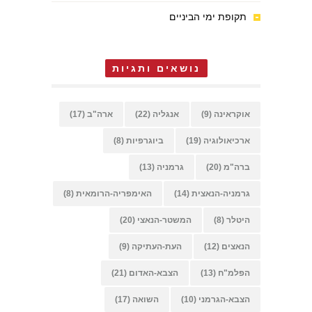
תקופת ימי הביניים
נושאים ותגיות
אוקראינה
(9)
אנגליה
(22)
ארה"ב
(17)
ארכיאולוגיה
(19)
ביוגרפיות
(8)
ברה"מ
(20)
גרמניה
(13)
גרמניה-הנאצית
(14)
האימפריה-הרומאית
(8)
היטלר
(8)
המשטר-הנאצי
(20)
הנאצים
(12)
העת-העתיקה
(9)
הפלמ"ח
(13)
הצבא-האדום
(21)
הצבא-הגרמני
(10)
השואה
(17)