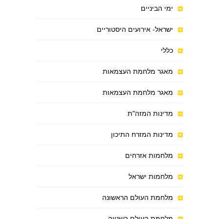
ימי הביניים
ישראל- אירועים היסטוריים
כללי
מאגר מלחמת העצמאות
מאגר מלחמת העצמאות
מדינות המזה"ת
מדינות המזרח התיכון
מלחמות אזרחים
מלחמות ישראל
מלחמת העולם הראשונה
מלחמת העולם השנייה