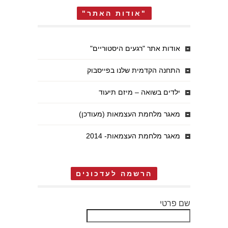
"אודות האתר"
אודות אתר "רגעים היסטוריים"
התחנה הקדמית שלנו בפייסבוק
ילדים בשואה – מיזם תיעוד
מאגר מלחמת העצמאות (מעודכן)
מאגר מלחמת העצמאות- 2014
הרשמה לעדכונים
שם פרטי