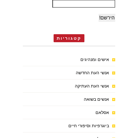
קטגוריות
אישים ומנהיגים
אנשי העת החדשה
אנשי העת העתיקה
אנשים בשואה
אסלאם
ביוגרפיות וסיפורי חיים