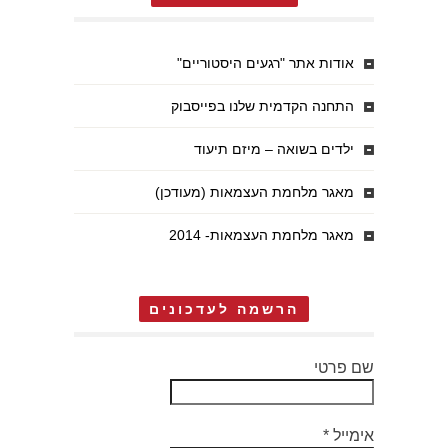
אודות אתר "רגעים היסטוריים"
התחנה הקדמית שלנו בפייסבוק
ילדים בשואה – מיזם תיעוד
מאגר מלחמת העצמאות (מעודכן)
מאגר מלחמת העצמאות- 2014
הרשמה לעדכונים
שם פרטי
אימייל
*