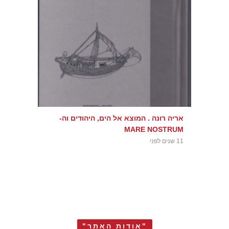
אריה רונה . המוצא אל הים, היהודים וה-
MARE NOSTRUM
11 שנים לפני
"אודות האתר"