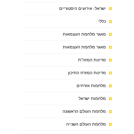
ישראל- אירועים היסטוריים
כללי
מאגר מלחמת העצמאות
מאגר מלחמת העצמאות
מדינות המזה"ת
מדינות המזרח התיכון
מלחמות אזרחים
מלחמות ישראל
מלחמת העולם הראשונה
מלחמת העולם השנייה