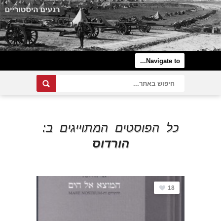
כל הפוסטים המתוייגים ב:
הורדוס
18