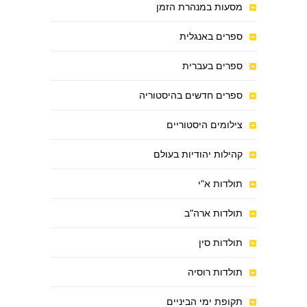
מסעות במנהרת הזמן
ספרים באנגלית
ספרים בעברית
ספרים חדשים בהיסטוריה
צילומים היסטוריים
קהילות יהודיות בעולם
תולדות א"י
תולדות ארה"ב
תולדות סין
תולדות רוסיה
תקופת ימי הביניים