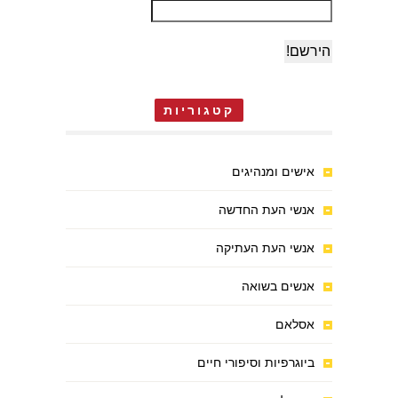
קטגוריות
אישים ומנהיגים
אנשי העת החדשה
אנשי העת העתיקה
אנשים בשואה
אסלאם
ביוגרפיות וסיפורי חיים