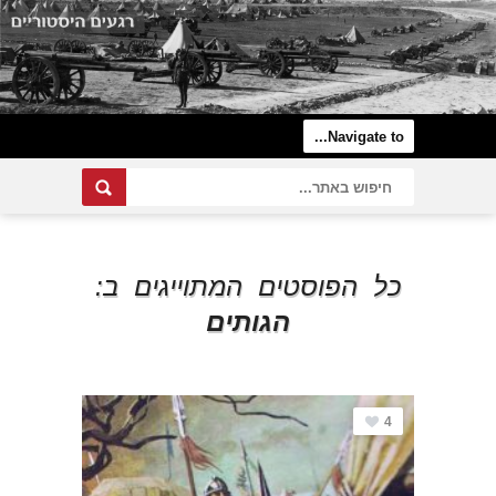
כל הפוסטים המתוייגים ב:
הגותים
4