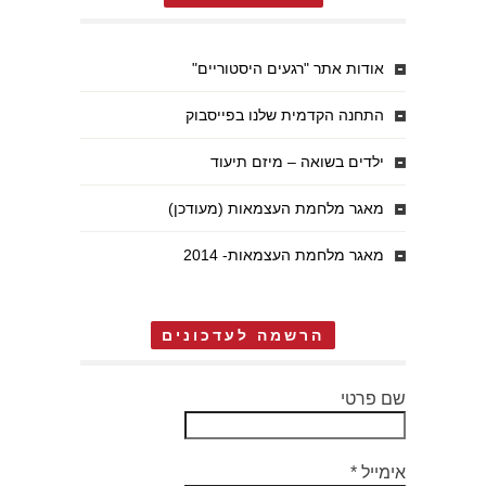
אודות אתר "רגעים היסטוריים"
התחנה הקדמית שלנו בפייסבוק
ילדים בשואה – מיזם תיעוד
מאגר מלחמת העצמאות (מעודכן)
מאגר מלחמת העצמאות- 2014
הרשמה לעדכונים
שם פרטי
אימייל
*