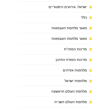
ישראל- אירועים היסטוריים
כללי
מאגר מלחמת העצמאות
מאגר מלחמת העצמאות
מדינות המזה"ת
מדינות המזרח התיכון
מלחמות אזרחים
מלחמות ישראל
מלחמת העולם הראשונה
מלחמת העולם השנייה