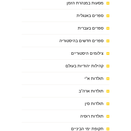
מסעות במנהרת הזמן
ספרים באנגלית
ספרים בעברית
ספרים חדשים בהיסטוריה
צילומים היסטוריים
קהילות יהודיות בעולם
תולדות א"י
תולדות ארה"ב
תולדות סין
תולדות רוסיה
תקופת ימי הביניים