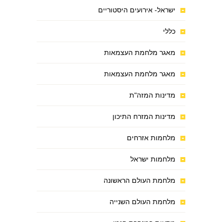
ישראל- אירועים היסטוריים
כללי
מאגר מלחמת העצמאות
מאגר מלחמת העצמאות
מדינות המזה"ת
מדינות המזרח התיכון
מלחמות אזרחים
מלחמות ישראל
מלחמת העולם הראשונה
מלחמת העולם השנייה