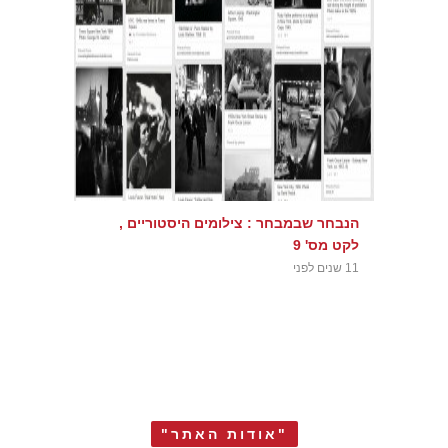
הנבחר שבמבחר : צילומים היסטוריים ,
לקט מס' 9
11 שנים לפני
"אודות האתר"