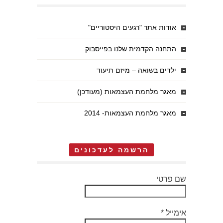
אודות אתר "רגעים היסטוריים"
התחנה הקדמית שלנו בפייסבוק
ילדים בשואה – מיזם תיעוד
מאגר מלחמת העצמאות (מעודכן)
מאגר מלחמת העצמאות- 2014
הרשמה לעדכונים
שם פרטי
אימייל
*