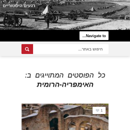
כל הפוסטים המתוייגים ב:
האימפריה-הרומית
1