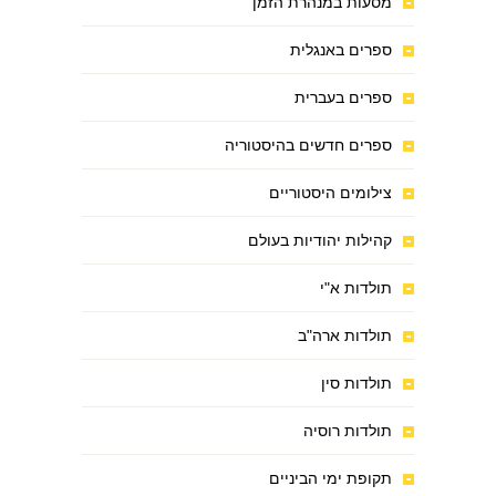
מסעות במנהרת הזמן
ספרים באנגלית
ספרים בעברית
ספרים חדשים בהיסטוריה
צילומים היסטוריים
קהילות יהודיות בעולם
תולדות א"י
תולדות ארה"ב
תולדות סין
תולדות רוסיה
תקופת ימי הביניים