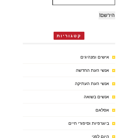
קטגוריות
אישים ומנהיגים
אנשי העת החדשה
אנשי העת העתיקה
אנשים בשואה
אסלאם
ביוגרפיות וסיפורי חיים
היום לפני