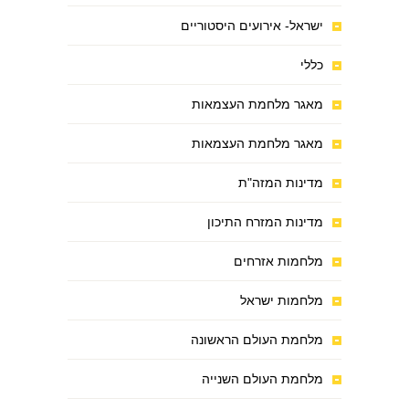
ישראל- אירועים היסטוריים
כללי
מאגר מלחמת העצמאות
מאגר מלחמת העצמאות
מדינות המזה"ת
מדינות המזרח התיכון
מלחמות אזרחים
מלחמות ישראל
מלחמת העולם הראשונה
מלחמת העולם השנייה