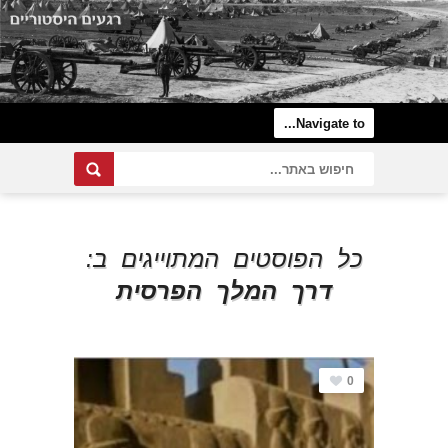
כל הפוסטים המתוייגים ב:
דרך המלך הפרסית
0