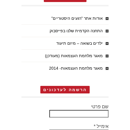
אודות אתר "רגעים היסטוריים"
התחנה הקדמית שלנו בפייסבוק
ילדים בשואה – מיזם תיעוד
מאגר מלחמת העצמאות (מעודכן)
מאגר מלחמת העצמאות- 2014
הרשמה לעדכונים
שם פרטי
אימייל
*