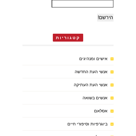
קטגוריות
אישים ומנהיגים
אנשי העת החדשה
אנשי העת העתיקה
אנשים בשואה
אסלאם
ביוגרפיות וסיפורי חיים