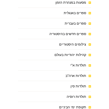
מסעות במנהרת הזמן
ספרים באנגלית
ספרים בעברית
ספרים חדשים בהיסטוריה
צילומים היסטוריים
קהילות יהודיות בעולם
תולדות א"י
תולדות ארה"ב
תולדות סין
תולדות רוסיה
תקופת ימי הביניים