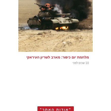
מלחמת יום כיפור: מארב לשריון העיראקי
10 שנים לפני
"אודות האתר"