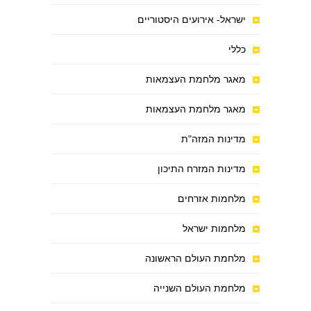
ישראל- אירועים היסטוריים
כללי
מאגר מלחמת העצמאות
מאגר מלחמת העצמאות
מדינות המזה"ת
מדינות המזרח התיכון
מלחמות אזרחים
מלחמות ישראל
מלחמת העולם הראשונה
מלחמת העולם השנייה