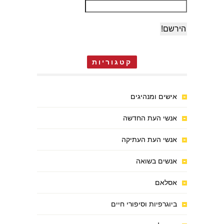
קטגוריות
אישים ומנהיגים
אנשי העת החדשה
אנשי העת העתיקה
אנשים בשואה
אסלאם
ביוגרפיות וסיפורי חיים