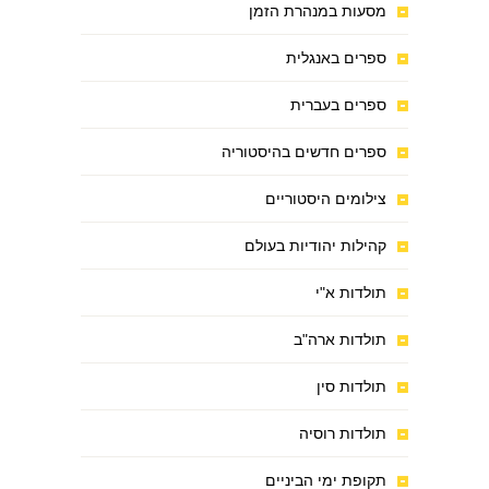
מסעות במנהרת הזמן
ספרים באנגלית
ספרים בעברית
ספרים חדשים בהיסטוריה
צילומים היסטוריים
קהילות יהודיות בעולם
תולדות א"י
תולדות ארה"ב
תולדות סין
תולדות רוסיה
תקופת ימי הביניים