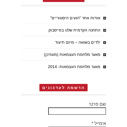
אודות אתר "רגעים היסטוריים"
התחנה הקדמית שלנו בפייסבוק
ילדים בשואה – מיזם תיעוד
מאגר מלחמת העצמאות (מעודכן)
מאגר מלחמת העצמאות- 2014
הרשמה לעדכונים
שם פרטי
אימייל
*