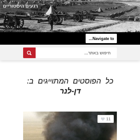
כל הפוסטים המתוייגים ב:
דן-לנר
11