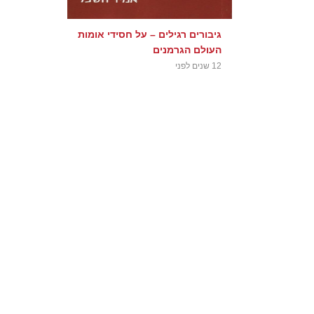
גיבורים רגילים – על חסידי אומות
העולם הגרמנים
12 שנים לפני