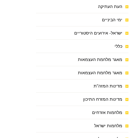
העת העתיקה
ימי הביניים
ישראל- אירועים היסטוריים
כללי
מאגר מלחמת העצמאות
מאגר מלחמת העצמאות
מדינות המזה"ת
מדינות המזרח התיכון
מלחמות אזרחים
מלחמות ישראל