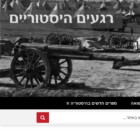
ואה
ספרים חדשים בהיסטוריה