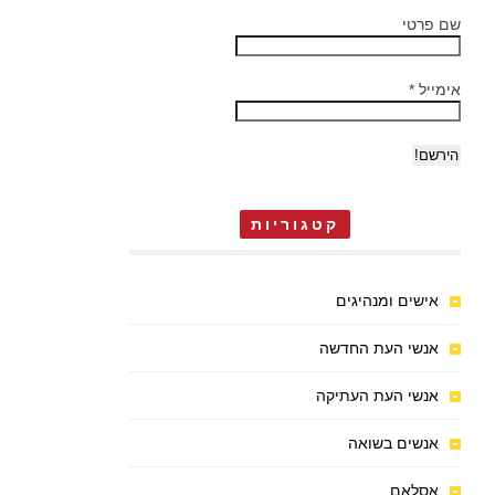
שם פרטי
אימייל
*
קטגוריות
אישים ומנהיגים
אנשי העת החדשה
אנשי העת העתיקה
אנשים בשואה
אסלאם