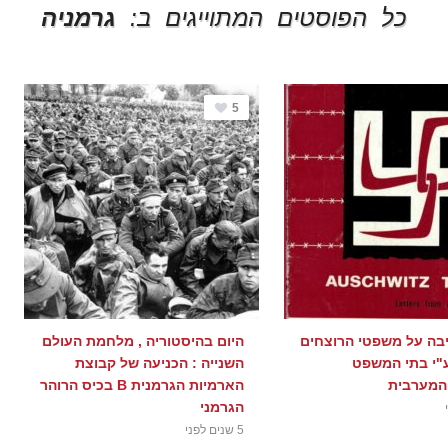
כל הפוסטים המתוייגים ב:
גרמניה
5
ה על משפטי הרוצחים
היום בהיסטוריה , מלחמת העולם
"י בתי המשפט
השנייה : הכניעה של קבוצת
המערבית
הארמיות הגרמנית B בכיס הרוהר
הגרמני
5 שנים לפני