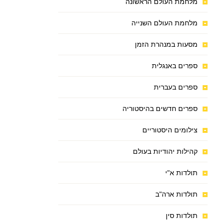
מלחמת העולם הראשונה
מלחמת העולם השנייה
מסעות במנהרת הזמן
ספרים באנגלית
ספרים בעברית
ספרים חדשים בהיסטוריה
צילומים היסטוריים
קהילות יהודיות בעולם
תולדות א"י
תולדות ארה"ב
תולדות סין