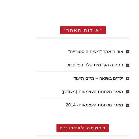
"אודות האתר"
אודות אתר "רגעים היסטוריים"
התחנה הקדמית שלנו בפייסבוק
ילדים בשואה – מיזם תיעוד
מאגר מלחמת העצמאות (מעודכן)
מאגר מלחמת העצמאות- 2014
הרשמה לעדכונים