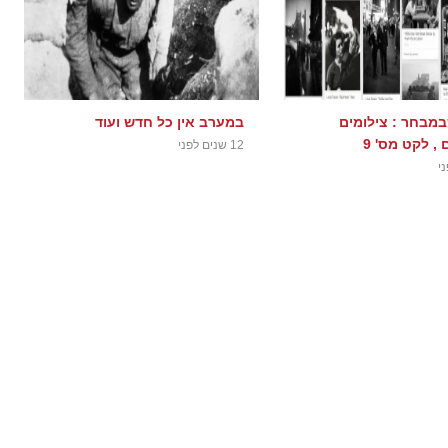
מבחר : צילומים
במערב אין כל חדש ועוד
 , לקט מס' 9
12 שנים לפני