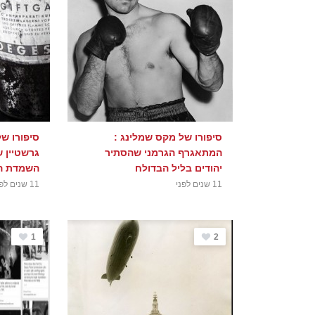
סיפורו של מקס שמלינג :
סיפורו של
המתאגרף הגרמני שהסתיר
גרשטיין 
יהודים בליל הבדולח
השמדת הי
11 שנים לפני
11 שנים לפני
1
2