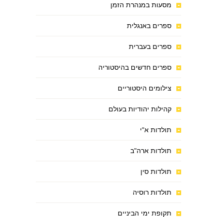
מסעות במנהרת הזמן
ספרים באנגלית
ספרים בעברית
ספרים חדשים בהיסטוריה
צילומים היסטוריים
קהילות יהודיות בעולם
תולדות א"י
תולדות ארה"ב
תולדות סין
תולדות רוסיה
תקופת ימי הביניים