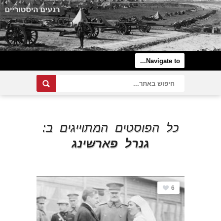
כל הפוסטים המתוייגים ב:
גנרל פארשינג
6