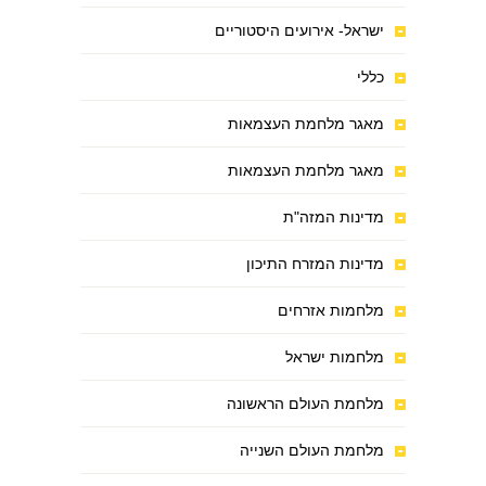
ישראל- אירועים היסטוריים
כללי
מאגר מלחמת העצמאות
מאגר מלחמת העצמאות
מדינות המזה"ת
מדינות המזרח התיכון
מלחמות אזרחים
מלחמות ישראל
מלחמת העולם הראשונה
מלחמת העולם השנייה