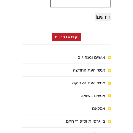
קטגוריות
אישים ומנהיגים
אנשי העת החדשה
אנשי העת העתיקה
אנשים בשואה
אסלאם
ביוגרפיות וסיפורי חיים