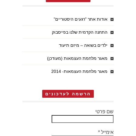
אודות אתר "רגעים היסטוריים"
התחנה הקדמית שלנו בפייסבוק
ילדים בשואה – מיזם תיעוד
מאגר מלחמת העצמאות (מעודכן)
מאגר מלחמת העצמאות- 2014
הרשמה לעדכונים
שם פרטי
אימייל
*