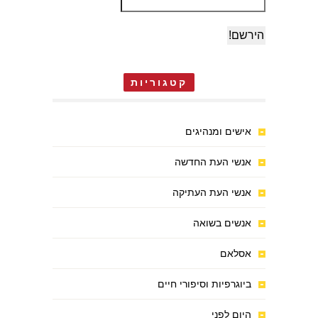
קטגוריות
אישים ומנהיגים
אנשי העת החדשה
אנשי העת העתיקה
אנשים בשואה
אסלאם
ביוגרפיות וסיפורי חיים
היום לפני