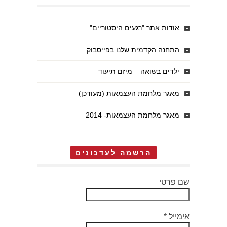
אודות אתר "רגעים היסטוריים"
התחנה הקדמית שלנו בפייסבוק
ילדים בשואה – מיזם תיעוד
מאגר מלחמת העצמאות (מעודכן)
מאגר מלחמת העצמאות- 2014
הרשמה לעדכונים
שם פרטי
אימייל
*