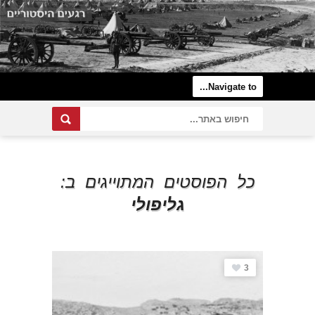
כל הפוסטים המתוייגים ב:
גליפולי
3