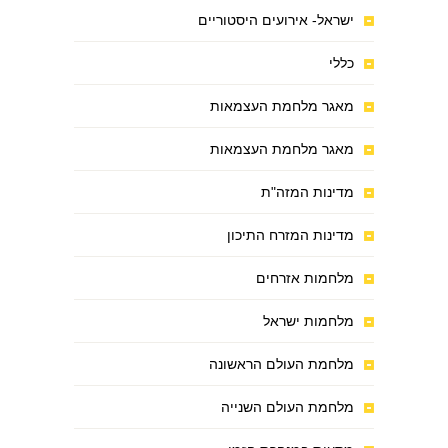
ישראל- אירועים היסטוריים
כללי
מאגר מלחמת העצמאות
מאגר מלחמת העצמאות
מדינות המזה"ת
מדינות המזרח התיכון
מלחמות אזרחים
מלחמות ישראל
מלחמת העולם הראשונה
מלחמת העולם השנייה