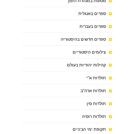
מסעות במנהרת הזמן
ספרים באנגלית
ספרים בעברית
ספרים חדשים בהיסטוריה
צילומים היסטוריים
קהילות יהודיות בעולם
תולדות א"י
תולדות ארה"ב
תולדות סין
תולדות רוסיה
תקופת ימי הביניים