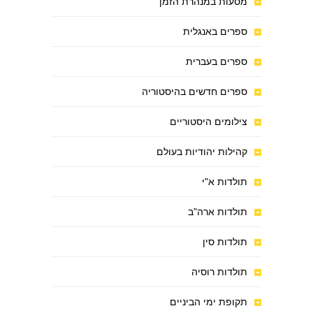
מסעות במנהרת הזמן
ספרים באנגלית
ספרים בעברית
ספרים חדשים בהיסטוריה
צילומים היסטוריים
קהילות יהודיות בעולם
תולדות א"י
תולדות ארה"ב
תולדות סין
תולדות רוסיה
תקופת ימי הביניים