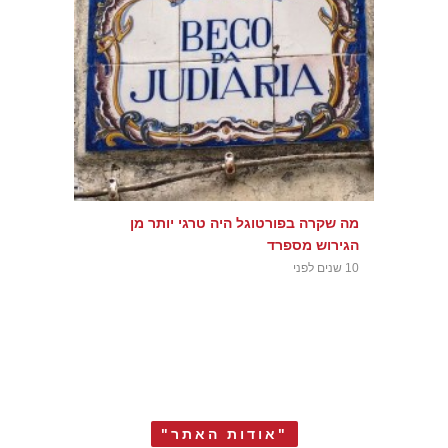
מה שקרה בפורטוגל היה טרגי יותר מן
הגירוש מספרד
10 שנים לפני
"אודות האתר"