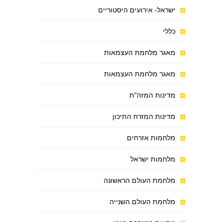
ישראל- אירועים היסטוריים
כללי
מאגר מלחמת העצמאות
מאגר מלחמת העצמאות
מדינות המזה"ת
מדינות המזרח התיכון
מלחמות אזרחים
מלחמות ישראל
מלחמת העולם הראשונה
מלחמת העולם השנייה