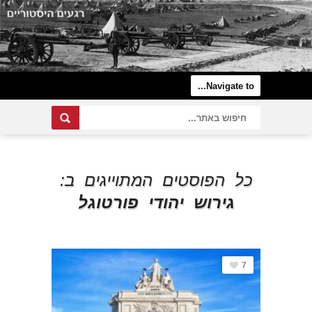
כל הפוסטים המתוייגים ב:
גירוש יהודי פורטוגל
7