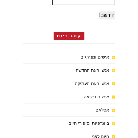
קטגוריות
אישים ומנהיגים
אנשי העת החדשה
אנשי העת העתיקה
אנשים בשואה
אסלאם
ביוגרפיות וסיפורי חיים
היום לפני