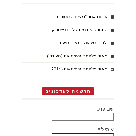
אודות אתר "רגעים היסטוריים"
התחנה הקדמית שלנו בפייסבוק
ילדים בשואה – מיזם תיעוד
מאגר מלחמת העצמאות (מעודכן)
מאגר מלחמת העצמאות- 2014
הרשמה לעדכונים
שם פרטי
אימייל
*