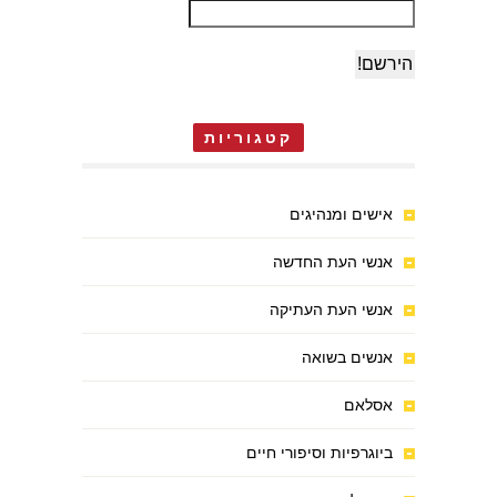
קטגוריות
אישים ומנהיגים
אנשי העת החדשה
אנשי העת העתיקה
אנשים בשואה
אסלאם
ביוגרפיות וסיפורי חיים