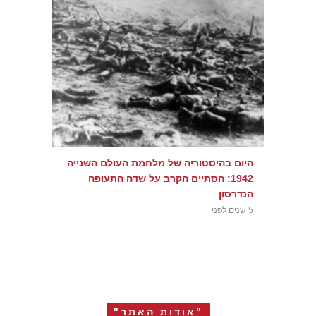
היום בהיסטוריה של מלחמת העולם השנייה
1942: הסתיים הקרב על שדה התעופה
הנדרסון
5 שנים לפני
"אודות האתר"