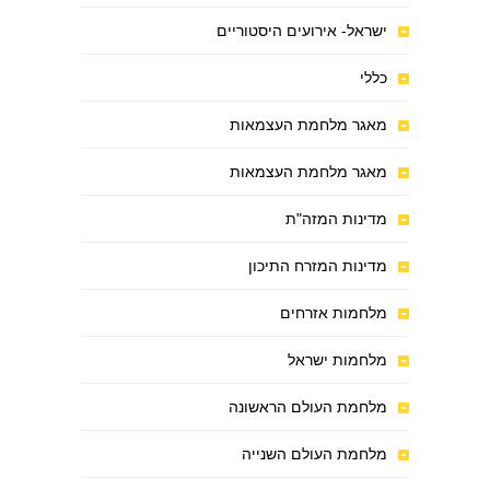
ישראל- אירועים היסטוריים
כללי
מאגר מלחמת העצמאות
מאגר מלחמת העצמאות
מדינות המזה"ת
מדינות המזרח התיכון
מלחמות אזרחים
מלחמות ישראל
מלחמת העולם הראשונה
מלחמת העולם השנייה