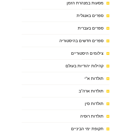
מסעות במנהרת הזמן
ספרים באנגלית
ספרים בעברית
ספרים חדשים בהיסטוריה
צילומים היסטוריים
קהילות יהודיות בעולם
תולדות א"י
תולדות ארה"ב
תולדות סין
תולדות רוסיה
תקופת ימי הביניים