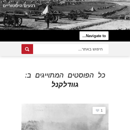
כל הפוסטים המתוייגים ב:
גוודלקנל
1