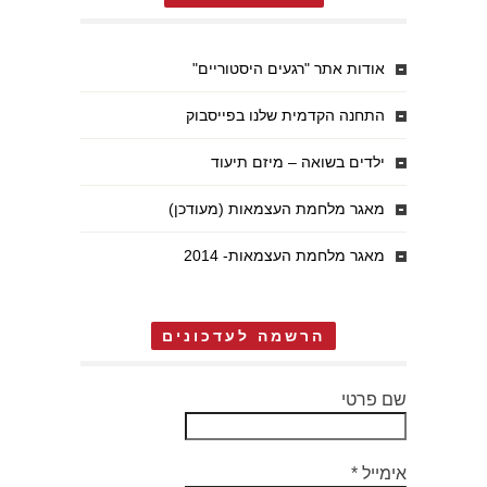
אודות אתר "רגעים היסטוריים"
התחנה הקדמית שלנו בפייסבוק
ילדים בשואה – מיזם תיעוד
מאגר מלחמת העצמאות (מעודכן)
מאגר מלחמת העצמאות- 2014
הרשמה לעדכונים
שם פרטי
אימייל
*