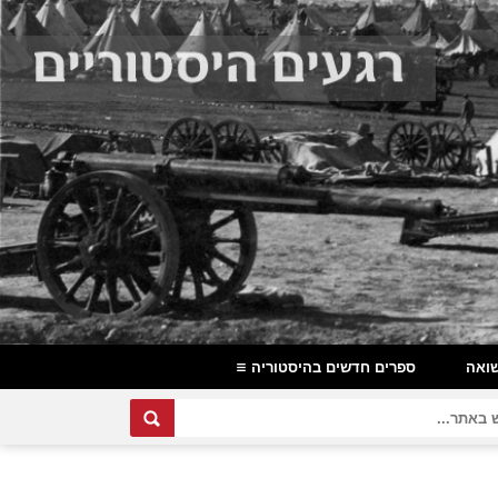
ואה
ספרים חדשים בהיסטוריה