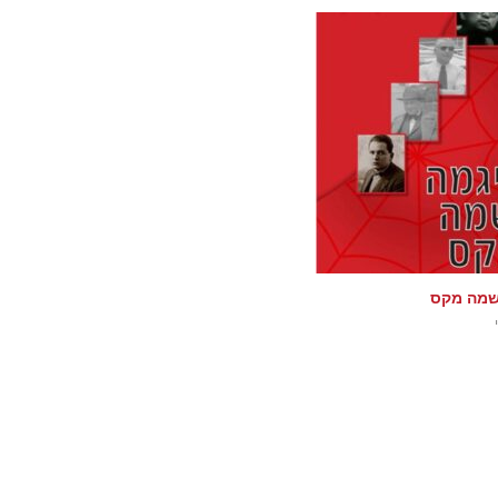
שמה מקס