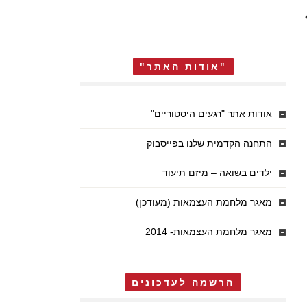
"אודות האתר"
אודות אתר "רגעים היסטוריים"
התחנה הקדמית שלנו בפייסבוק
ילדים בשואה – מיזם תיעוד
מאגר מלחמת העצמאות (מעודכן)
מאגר מלחמת העצמאות- 2014
הרשמה לעדכונים