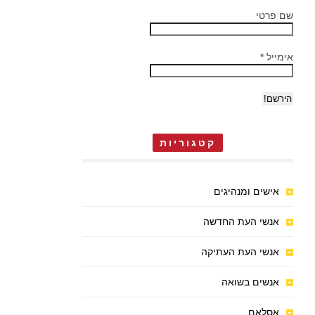
שם פרטי
אימייל
*
קטגוריות
אישים ומנהיגים
אנשי העת החדשה
אנשי העת העתיקה
אנשים בשואה
אסלאם