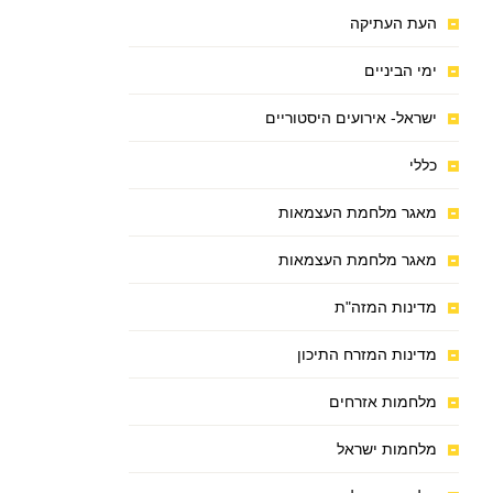
העת העתיקה
ימי הביניים
ישראל- אירועים היסטוריים
כללי
מאגר מלחמת העצמאות
מאגר מלחמת העצמאות
מדינות המזה"ת
מדינות המזרח התיכון
מלחמות אזרחים
מלחמות ישראל