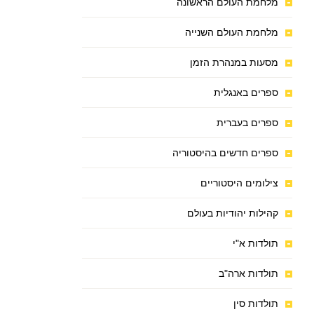
מלחמת העולם הראשונה
מלחמת העולם השנייה
מסעות במנהרת הזמן
ספרים באנגלית
ספרים בעברית
ספרים חדשים בהיסטוריה
צילומים היסטוריים
קהילות יהודיות בעולם
תולדות א"י
תולדות ארה"ב
תולדות סין