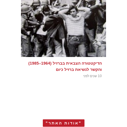
הדיקטטורה הצבאית בברזיל (1964–1985)
והקשר לנשיאת ברזיל כיום
10 שנים לפני
"אודות האתר"