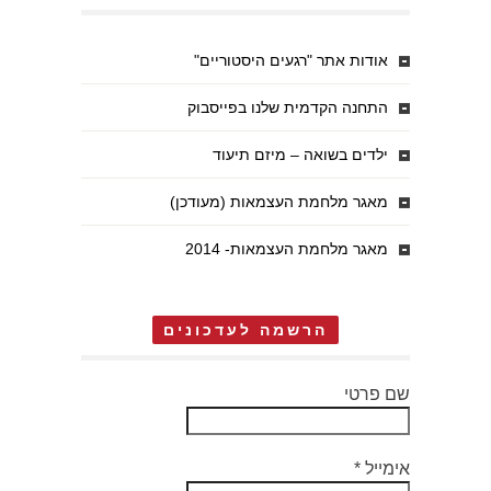
אודות אתר "רגעים היסטוריים"
התחנה הקדמית שלנו בפייסבוק
ילדים בשואה – מיזם תיעוד
מאגר מלחמת העצמאות (מעודכן)
מאגר מלחמת העצמאות- 2014
הרשמה לעדכונים
שם פרטי
אימייל
*