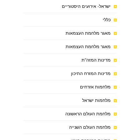
ישראל- אירועים היסטוריים
כללי
מאגר מלחמת העצמאות
מאגר מלחמת העצמאות
מדינות המזה"ת
מדינות המזרח התיכון
מלחמות אזרחים
מלחמות ישראל
מלחמת העולם הראשונה
מלחמת העולם השנייה