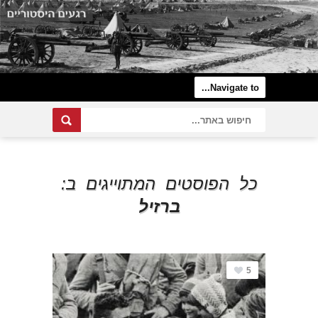
כל הפוסטים המתוייגים ב:
ברזיל
5