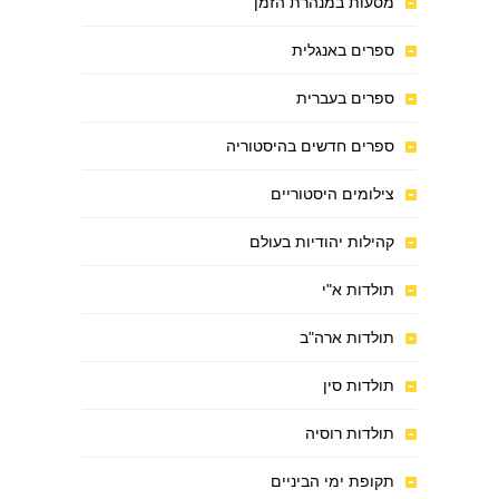
מסעות במנהרת הזמן
ספרים באנגלית
ספרים בעברית
ספרים חדשים בהיסטוריה
צילומים היסטוריים
קהילות יהודיות בעולם
תולדות א"י
תולדות ארה"ב
תולדות סין
תולדות רוסיה
תקופת ימי הביניים