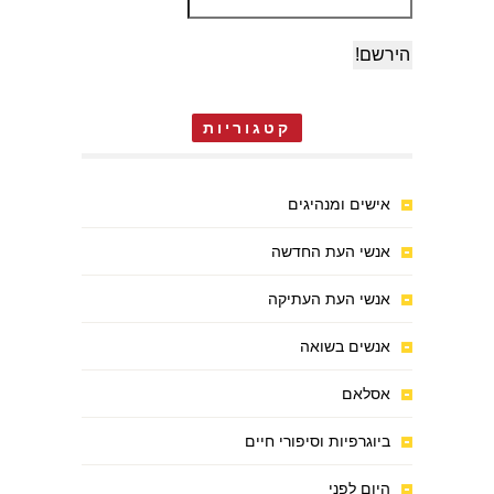
קטגוריות
אישים ומנהיגים
אנשי העת החדשה
אנשי העת העתיקה
אנשים בשואה
אסלאם
ביוגרפיות וסיפורי חיים
היום לפני