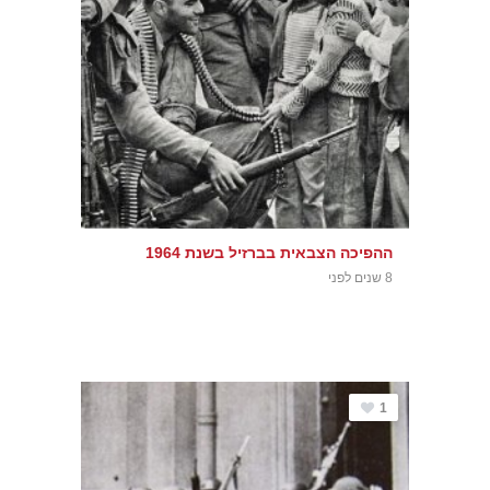
ההפיכה הצבאית בברזיל בשנת 1964
8 שנים לפני
1